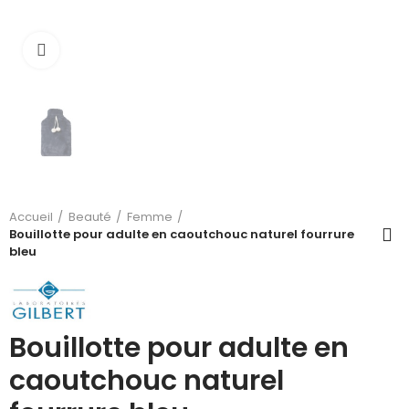
Cliquez pour agrandir
Accueil
Beauté
Femme
Bouillotte pour adulte en caoutchouc naturel fourrure
bleu
Bouillotte pour adulte en
caoutchouc naturel