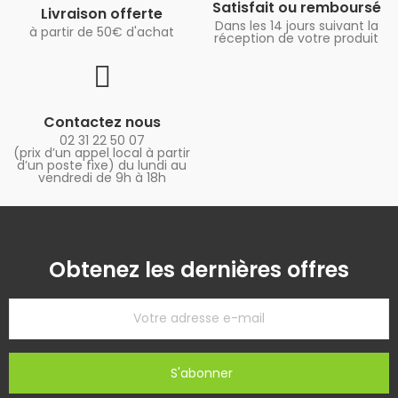
Satisfait ou remboursé
Livraison offerte
Dans les 14 jours suivant la
à partir de 50€ d'achat
réception de votre produit
Contactez nous
02 31 22 50 07
(prix d’un appel local à partir
d’un poste fixe) du lundi au
vendredi de 9h à 18h
Obtenez les dernières offres
S'abonner