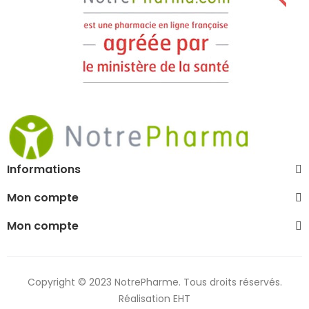
Informations
Mon compte
Mon compte
Copyright © 2023 NotrePharme. Tous droits réservés.
Réalisation EHT