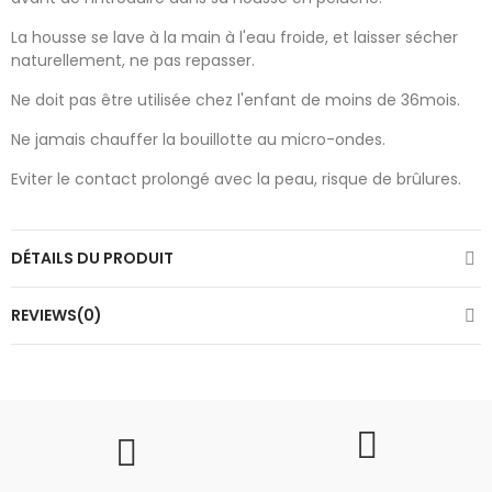
La housse se lave à la main à l'eau froide, et laisser sécher
naturellement, ne pas repasser.
Ne doit pas être utilisée chez l'enfant de moins de 36mois.
Ne jamais chauffer la bouillotte au micro-ondes.
Eviter le contact prolongé avec la peau, risque de brûlures.
DÉTAILS DU PRODUIT
REVIEWS(0)