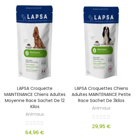
LAPSA Croquette
LAPSA Croquettes Chiens
MAINTENANCE Chiens Adultes
Adultes MAINTENANCE Petite
Moyenne Race Sachet De 12
Race Sachet De 3kilos
Kilos
Animaux
Animaux
29,95 €
64,96 €