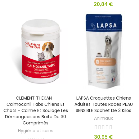
20,84 €
CLEMENT THEKAN -
LAPSA Croquettes Chiens
Calmocanil Tabs Chiens Et
Adultes Toutes Races PEAU
Chats - Calme Et Soulage Les
SENSIBLE Sachet De 3 Kilos
Démangeaisons Boite De 30
Animaux
Comprimés
Hygiène et soins
30,95 €