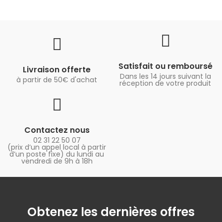
Satisfait ou remboursé
Livraison offerte
Dans les 14 jours suivant la
à partir de 50€ d'achat
réception de votre produit
Contactez nous
02 31 22 50 07
(prix d’un appel local à partir
d’un poste fixe) du lundi au
vendredi de 9h à 18h
Obtenez les dernières offres