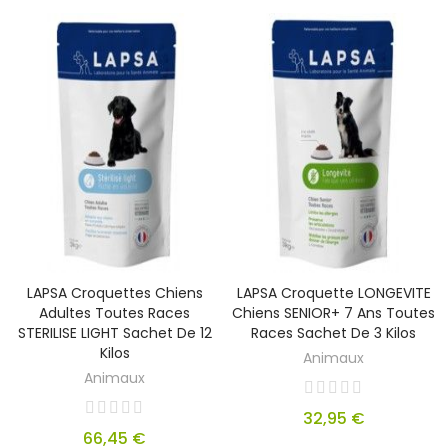
LAPSA Croquettes Chiens
LAPSA Croquette LONGEVITE
Adultes Toutes Races
Chiens SENIOR+ 7 Ans Toutes
STERILISE LIGHT Sachet De 12
Races Sachet De 3 Kilos
Kilos
Animaux
Animaux
32,95 €
66,45 €