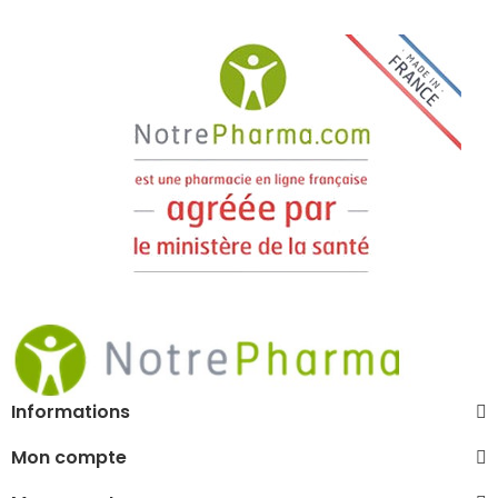
Informations
Mon compte