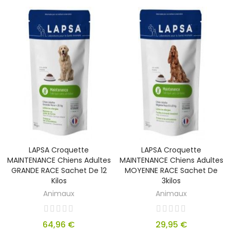
LAPSA Croquette
LAPSA Croquette
MAINTENANCE Chiens Adultes
MAINTENANCE Chiens Adultes
GRANDE RACE Sachet De 12
MOYENNE RACE Sachet De
Kilos
3kilos
Animaux
Animaux
64,96 €
29,95 €