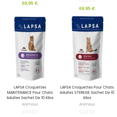
69,95 €
69,95 €
LAPSA Croquettes
LAPSA Croquettes Pour Chats
MAINTENANCE Pour Chats
Adultes STERILISE Sachet De 10
Adultes Sachet De 10 Kilos
Kilos
Animaux
Animaux