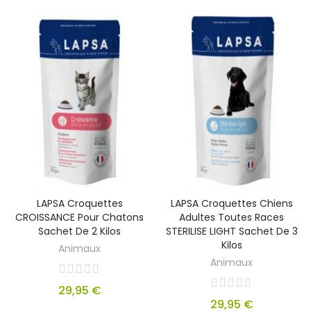
LAPSA Croquettes
LAPSA Croquettes Chiens
CROISSANCE Pour Chatons
Adultes Toutes Races
Sachet De 2 Kilos
STERILISE LIGHT Sachet De 3
Kilos
Animaux
Animaux
29,95 €
29,95 €