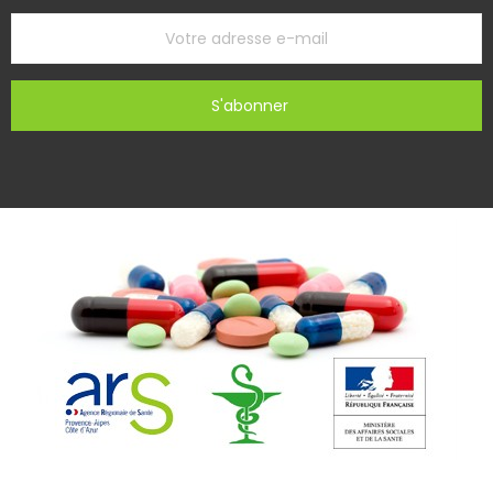
S'abonner