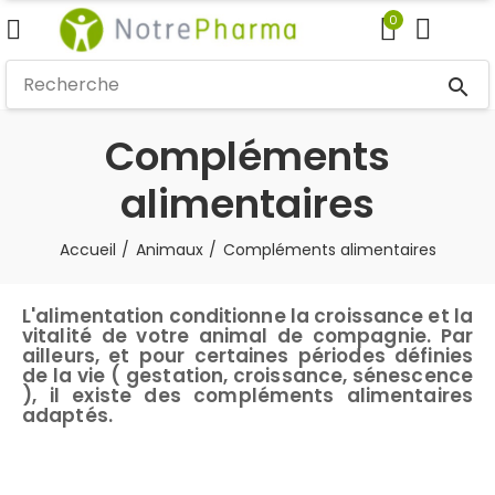
0
search
Compléments
alimentaires
Accueil
Animaux
Compléments alimentaires
L'alimentation conditionne la croissance et la
vitalité de votre animal de compagnie. Par
ailleurs, et pour certaines périodes définies
de la vie ( gestation, croissance, sénescence
), il existe des compléments alimentaires
adaptés.