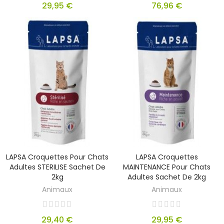
29,95 €
76,96 €
LAPSA Croquettes Pour Chats
LAPSA Croquettes
Adultes STERILISE Sachet De
MAINTENANCE Pour Chats
2kg
Adultes Sachet De 2kg
Animaux
Animaux
29,40 €
29,95 €