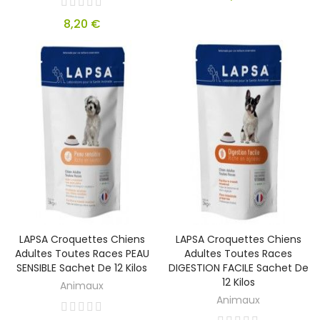
8,20 €
LAPSA Croquettes Chiens
LAPSA Croquettes Chiens
Adultes Toutes Races PEAU
Adultes Toutes Races
SENSIBLE Sachet De 12 Kilos
DIGESTION FACILE Sachet De
12 Kilos
Animaux
Animaux