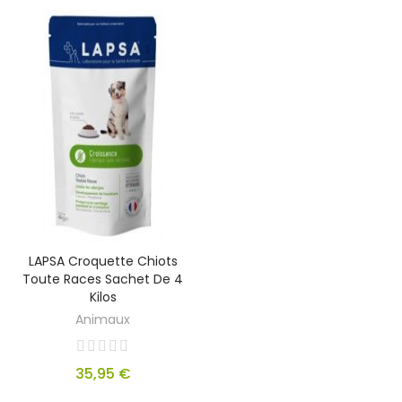
LAPSA Croquette Chiots
Toute Races Sachet De 4
Kilos
Animaux
35,95 €