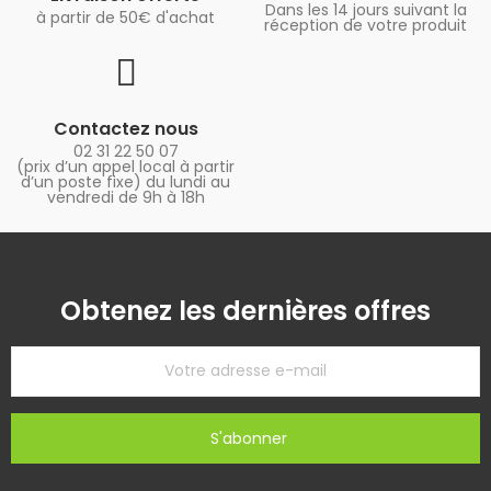
Dans les 14 jours suivant la
à partir de 50€ d'achat
réception de votre produit
Contactez nous
02 31 22 50 07
(prix d’un appel local à partir
d’un poste fixe) du lundi au
vendredi de 9h à 18h
Obtenez les dernières offres
S'abonner