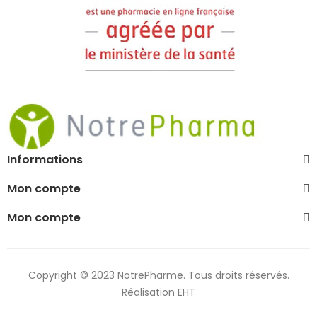
Informations
Mon compte
Mon compte
Copyright © 2023 NotrePharme. Tous droits réservés.
Réalisation EHT