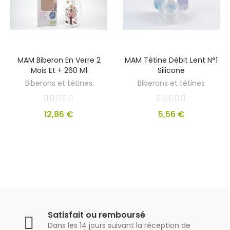
MAM Biberon En Verre 2
MAM Tétine Débit Lent N°1
Mois Et + 260 Ml
Silicone
Biberons et tétines
Biberons et tétines
12,86 €
5,56 €
Satisfait ou remboursé
Dans les 14 jours suivant la réception de