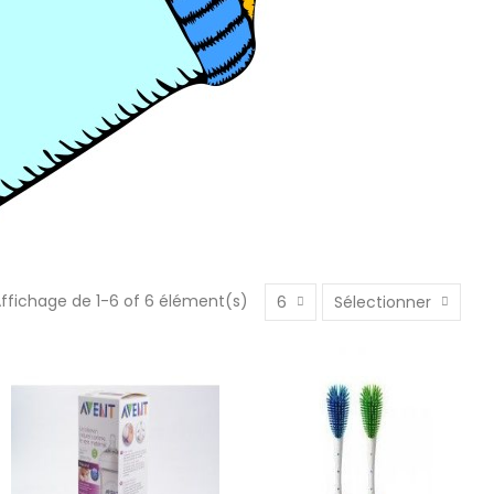
ffichage de 1-6 of 6 élément(s)
6
Sélectionner