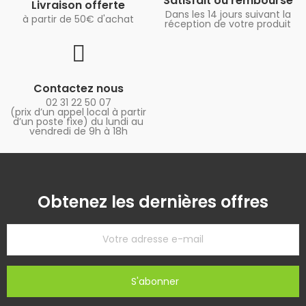
Satisfait ou remboursé
Livraison offerte
Dans les 14 jours suivant la
à partir de 50€ d'achat
réception de votre produit
Contactez nous
02 31 22 50 07
(prix d’un appel local à partir
d’un poste fixe) du lundi au
vendredi de 9h à 18h
Obtenez les dernières offres
S'abonner