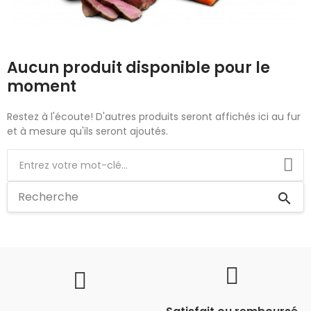
Aucun produit disponible pour le
moment
Restez à l'écoute! D'autres produits seront affichés ici au fur
et à mesure qu'ils seront ajoutés.
search