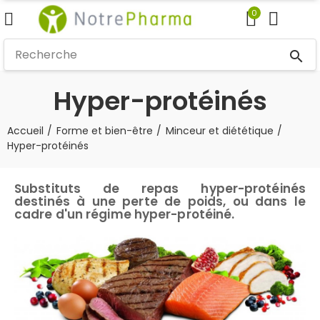
0
search
Hyper-protéinés
Accueil
Forme et bien-être
Minceur et diététique
Hyper-protéinés
Substituts de repas hyper-protéinés
destinés à une perte de poids, ou dans le
cadre d'un régime hyper-protéiné.