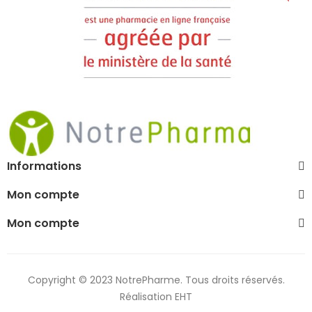
Informations
Mon compte
Mon compte
Copyright © 2023 NotrePharme. Tous droits réservés.
Réalisation EHT