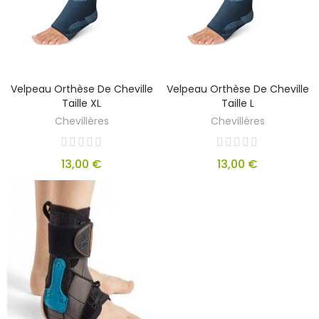
Velpeau Orthèse De Cheville
Velpeau Orthèse De Cheville
Taille XL
Taille L
Chevillères
Chevillères
13,00 €
13,00 €