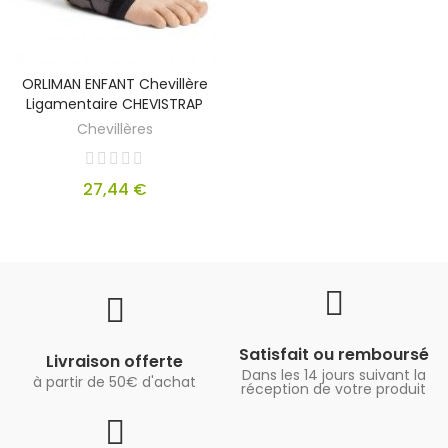
ORLIMAN ENFANT Chevillère
Ligamentaire CHEVISTRAP
Chevillères
27,44 €
Satisfait ou remboursé
Livraison offerte
Dans les 14 jours suivant la
à partir de 50€ d'achat
réception de votre produit