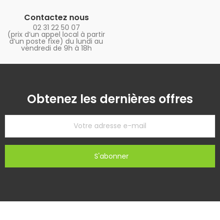
Contactez nous
02 31 22 50 07
(prix d’un appel local à partir
d’un poste fixe) du lundi au
vendredi de 9h à 18h
Obtenez les dernières offres
S'abonner