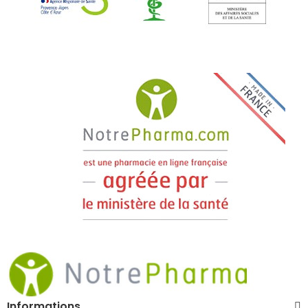
Informations