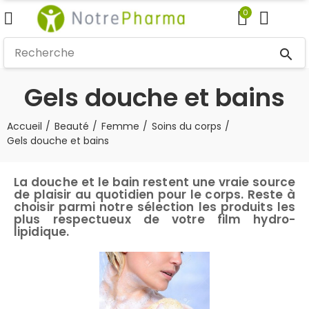
0
search
Gels douche et bains
Accueil
Beauté
Femme
Soins du corps
Gels douche et bains
La douche et le bain restent une vraie source
de plaisir au quotidien pour le corps. Reste à
choisir parmi notre sélection les produits les
plus respectueux de votre film hydro-
lipidique.