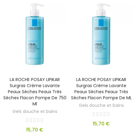
LA ROCHE POSAY LIPIKAR
LA ROCHE POSAY LIPIKAR
Surgras Crème Lavante
Surgras Crème Lavante
Peaux Sèches Peaux Très
Peaux Sèches Peaux Très
Sèches Flacon Pompe De 750
Sèches Flacon Pompe De ML
Ml
Gels douche et bains
Gels douche et bains
15,70 €
15,70 €