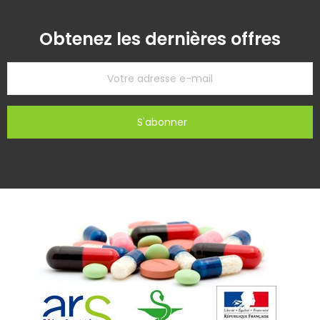
Obtenez les dernières offres
S'abonner