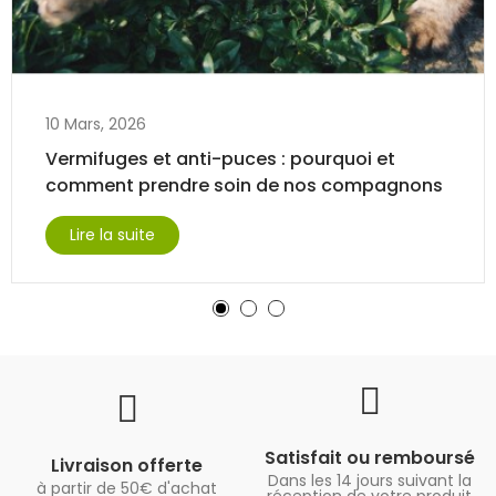
10 Mars, 2026
Vermifuges et anti-puces : pourquoi et
comment prendre soin de nos compagnons
Lire la suite
Satisfait ou remboursé
Livraison offerte
Dans les 14 jours suivant la
à partir de 50€ d'achat
réception de votre produit