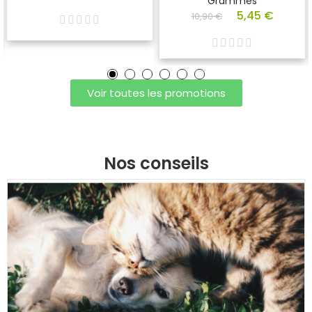
Grammes
5,45 €
10,90 €
Voir toutes les promotions
Nos conseils