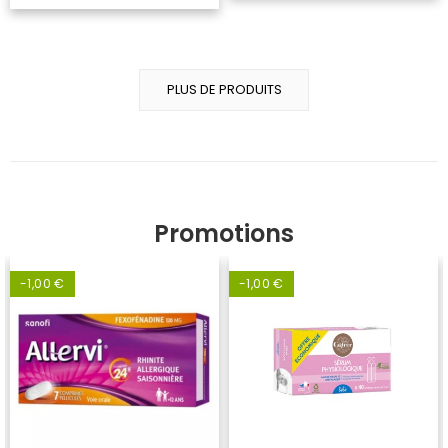
PLUS DE PRODUITS
Promotions
-1,00 €
-1,00 €