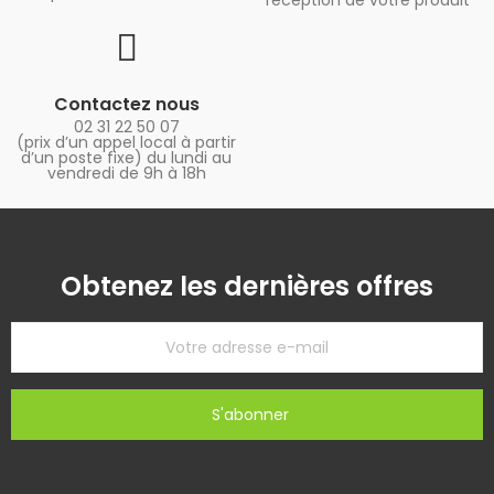
Contactez nous
02 31 22 50 07
(prix d’un appel local à partir
d’un poste fixe) du lundi au
vendredi de 9h à 18h
Obtenez les dernières offres
S'abonner