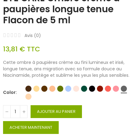
paupières longue tenue
Flacon de 5 ml
Avis (
0
)
13,81 €
TTC
Cette ombre à paupières crème au fini lumineux et irisé,
longue tenue, ans migration avec sa formule douce au
Niacinamide, protège et sublime les yeux les plus sensibles.
Color
AJOUTER AU PANIER
ACHETER MAINTENANT