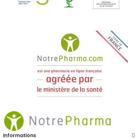
Informations