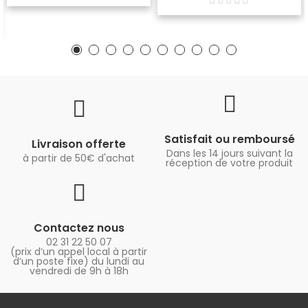
Satisfait ou remboursé
Livraison offerte
Dans les 14 jours suivant la
à partir de 50€ d'achat
réception de votre produit
Contactez nous
02 31 22 50 07
(prix d’un appel local à partir
d’un poste fixe) du lundi au
vendredi de 9h à 18h