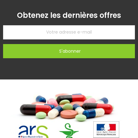
Obtenez les dernières offres
S'abonner