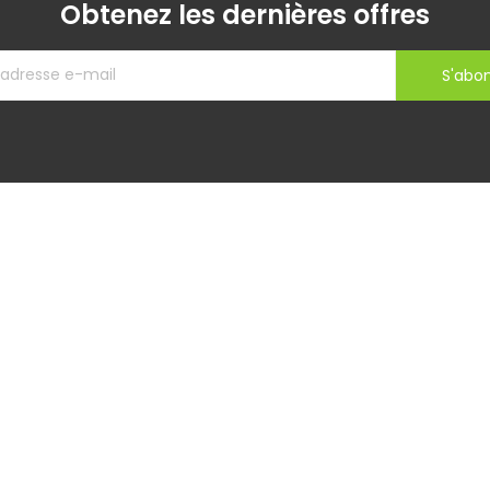
Obtenez les dernières offres
S'abo