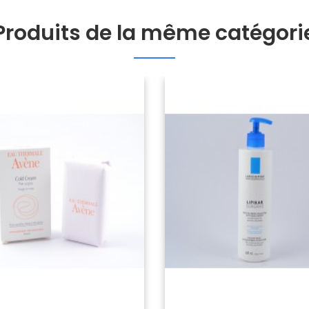
Produits de la même catégori