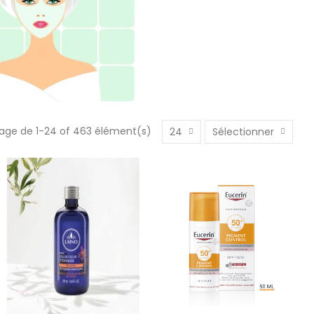
hage de 1-24 of 463 élément(s)
24
Sélectionner