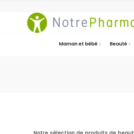
Maman et bébé
Beauté
Notre sélection de produits de beaut