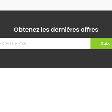
Obtenez les dernières offres
S'abo