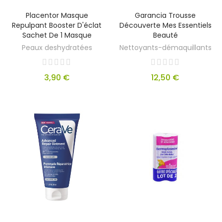
Placentor Masque
Garancia Trousse
Repulpant Booster D'éclat
Découverte Mes Essentiels
Sachet De 1 Masque
Beauté
Peaux deshydratées
Nettoyants-démaquillants
3,90 €
12,50 €