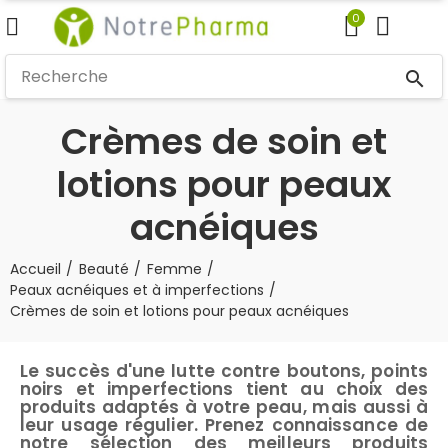
0
search
Crèmes de soin et
lotions pour peaux
acnéiques
Accueil
Beauté
Femme
Peaux acnéiques et à imperfections
Crèmes de soin et lotions pour peaux acnéiques
Le succès d'une lutte contre boutons, points
noirs et imperfections tient au choix des
produits adaptés à votre peau, mais aussi à
leur usage régulier. Prenez connaissance de
notre sélection des meilleurs produits