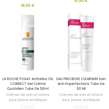
10,90 €
18,55 €
LA ROCHE POSAY Anthelios OIL
EAU PRECIEUSE CLEARSKIN Soin
CORRECT Gel Crème
Anti Imperfections Tube De
Quotidien Tube De 50ml
50 Ml
Crèmes de soin et lotions
Crèmes de soin et lotions
pour peaux acnéiques
pour peaux acnéiques