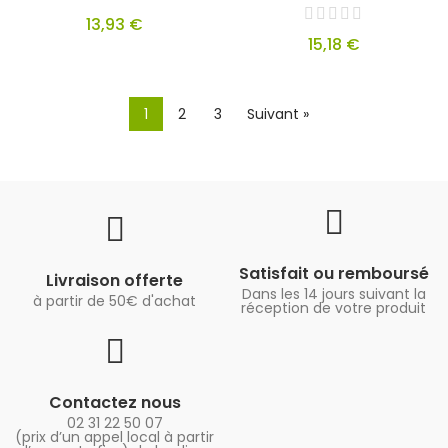
13,93 €
15,18 €
1
2
3
Suivant »
Satisfait ou remboursé
Livraison offerte
Dans les 14 jours suivant la
à partir de 50€ d'achat
réception de votre produit
Contactez nous
02 31 22 50 07
(prix d’un appel local à partir