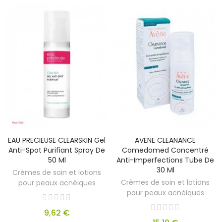
EAU PRECIEUSE CLEARSKIN Gel
AVENE CLEANANCE
Anti-Spot Purifiant Spray De
Comedomed Concentré
50 Ml
Anti-Imperfections Tube De
30 Ml
Crèmes de soin et lotions
Crèmes de soin et lotions
pour peaux acnéiques
pour peaux acnéiques
9,62 €