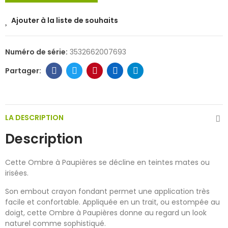
Ajouter à la liste de souhaits
Numéro de série:
3532662007693
LA DESCRIPTION
Description
Cette Ombre à Paupières se décline en teintes mates ou
irisées.
Son embout crayon fondant permet une application très
facile et confortable. Appliquée en un trait, ou estompée au
doigt, cette Ombre à Paupières donne au regard un look
naturel comme sophistiqué.