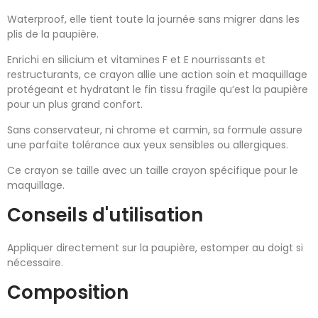
Waterproof, elle tient toute la journée sans migrer dans les
plis de la paupière.
Enrichi en silicium et vitamines F et E nourrissants et
restructurants, ce crayon allie une action soin et maquillage
protégeant et hydratant le fin tissu fragile qu’est la paupière
pour un plus grand confort.
Sans conservateur, ni chrome et carmin, sa formule assure
une parfaite tolérance aux yeux sensibles ou allergiques.
Ce crayon se taille avec un taille crayon spécifique pour le
maquillage.
Conseils d'utilisation
Appliquer directement sur la paupière, estomper au doigt si
nécessaire.
Composition