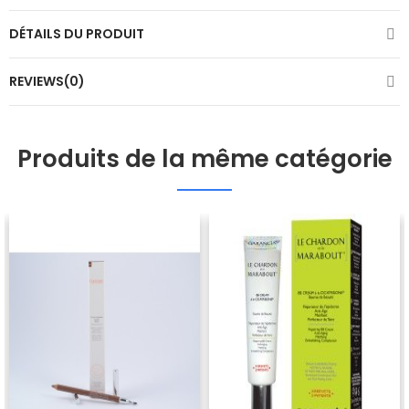
DÉTAILS DU PRODUIT
REVIEWS(0)
Produits de la même catégorie