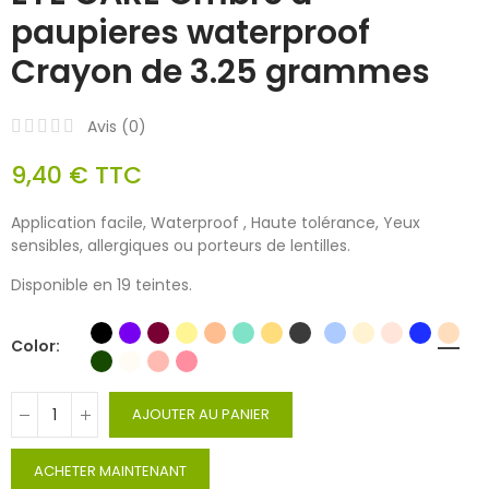
paupieres waterproof
Crayon de 3.25 grammes
Avis (
0
)
9,40 €
TTC
Application facile, Waterproof , Haute tolérance, Yeux
sensibles, allergiques ou porteurs de lentilles.
Disponible en 19 teintes.
Color
AJOUTER AU PANIER
ACHETER MAINTENANT