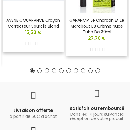
AVENE COUVRANCE Crayon
GARANCIA Le Chardon Et Le
Correcteur Sourcils Blond
Marabout BB Crème Nude
15,53 €
Tube De 30ml
27,70 €
Satisfait ou remboursé
Livraison offerte
Dans les 14 jours suivant la
à partir de 50€ d'achat
réception de votre produit