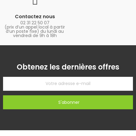
Contactez nous
02 31 22 50 07
(prix d’un appel local à partir
d’un poste fixe) du lundi au
vendredi de 9h à 18h
Obtenez les dernières offres
S'abonner