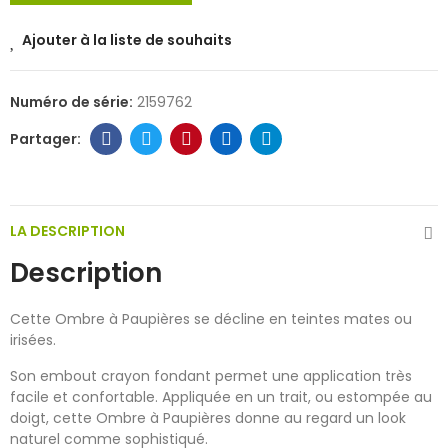
Ajouter à la liste de souhaits
Numéro de série:
2159762
LA DESCRIPTION
Description
Cette Ombre à Paupières se décline en teintes mates ou
irisées.
Son embout crayon fondant permet une application très
facile et confortable. Appliquée en un trait, ou estompée au
doigt, cette Ombre à Paupières donne au regard un look
naturel comme sophistiqué.