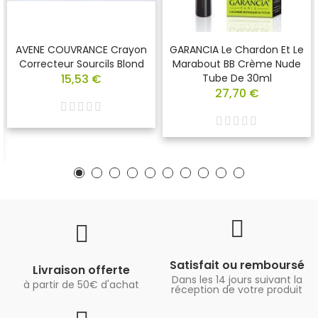
AVENE COUVRANCE Crayon
GARANCIA Le Chardon Et Le
Correcteur Sourcils Blond
Marabout BB Crème Nude
15,53 €
Tube De 30ml
27,70 €
Satisfait ou remboursé
Livraison offerte
Dans les 14 jours suivant la
à partir de 50€ d'achat
réception de votre produit