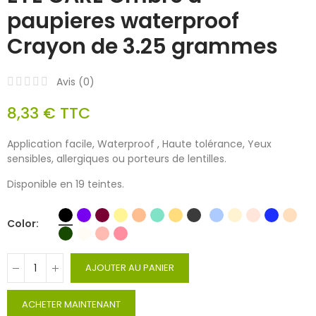
paupieres waterproof
Crayon de 3.25 grammes
Avis (
0
)
8,33 €
TTC
Application facile, Waterproof , Haute tolérance, Yeux
sensibles, allergiques ou porteurs de lentilles.
Disponible en 19 teintes.
Color
AJOUTER AU PANIER
ACHETER MAINTENANT