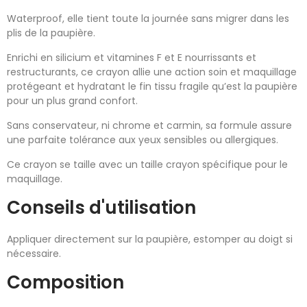
Waterproof, elle tient toute la journée sans migrer dans les
plis de la paupière.
Enrichi en silicium et vitamines F et E nourrissants et
restructurants, ce crayon allie une action soin et maquillage
protégeant et hydratant le fin tissu fragile qu’est la paupière
pour un plus grand confort.
Sans conservateur, ni chrome et carmin, sa formule assure
une parfaite tolérance aux yeux sensibles ou allergiques.
Ce crayon se taille avec un taille crayon spécifique pour le
maquillage.
Conseils d'utilisation
Appliquer directement sur la paupière, estomper au doigt si
nécessaire.
Composition