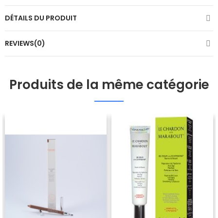
DÉTAILS DU PRODUIT
REVIEWS(0)
Produits de la même catégorie