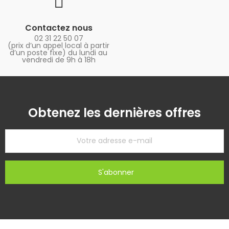
Contactez nous
02 31 22 50 07
(prix d’un appel local à partir
d’un poste fixe) du lundi au
vendredi de 9h à 18h
Obtenez les dernières offres
S'abonner