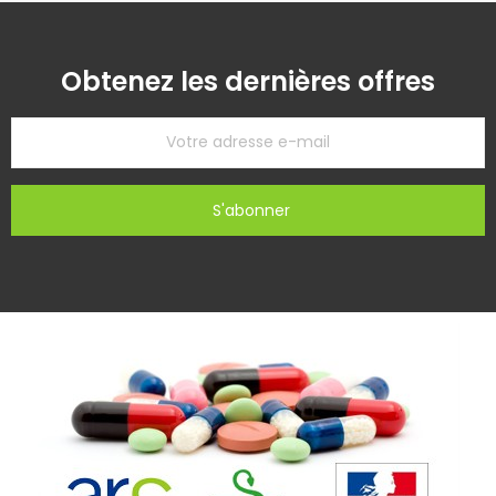
Obtenez les dernières offres
S'abonner