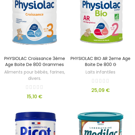
PHYSIOLAC Croissance 3ème
PHYSIOLAC BIO AR 2eme Age
Age Boite De 800 Grammes
Boite De 800 G
Aliments pour bébés, farines,
Laits infantiles
divers.
25,09 €
15,10 €