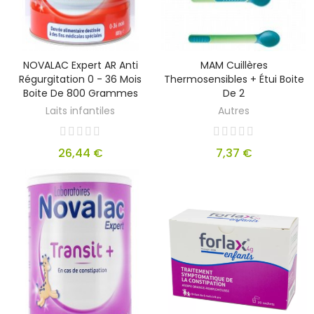
NOVALAC Expert AR Anti
MAM Cuillères
Régurgitation 0 - 36 Mois
Thermosensibles + Étui Boite
Boite De 800 Grammes
De 2
Laits infantiles
Autres
26,44 €
7,37 €