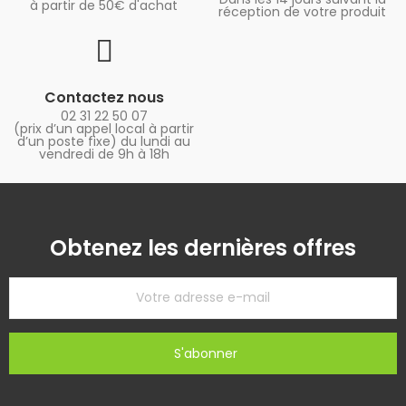
à partir de 50€ d'achat
réception de votre produit
Contactez nous
02 31 22 50 07
(prix d’un appel local à partir
d’un poste fixe) du lundi au
vendredi de 9h à 18h
Obtenez les dernières offres
S'abonner