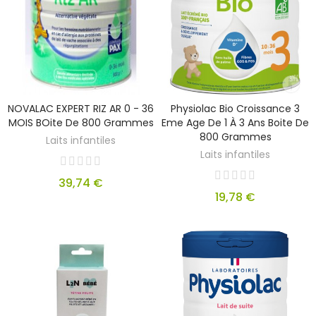
NOVALAC EXPERT RIZ AR 0 - 36
Physiolac Bio Croissance 3
MOIS BOite De 800 Grammes
Eme Age De 1 À 3 Ans Boite De
800 Grammes
Laits infantiles
Laits infantiles
39,74 €
19,78 €