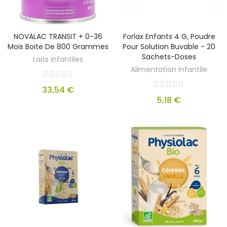
NOVALAC TRANSIT + 0-36
Forlax Enfants 4 G, Poudre
Mois Boite De 800 Grammes
Pour Solution Buvable - 20
Sachets-Doses
Laits infantiles
Alimentation infantile
33,54 €
5,18 €