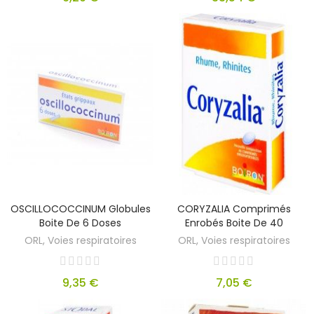
OSCILLOCOCCINUM Globules
CORYZALIA Comprimés
Boite De 6 Doses
Enrobés Boite De 40
ORL, Voies respiratoires
ORL, Voies respiratoires
9,35 €
7,05 €