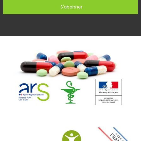
S'abonner