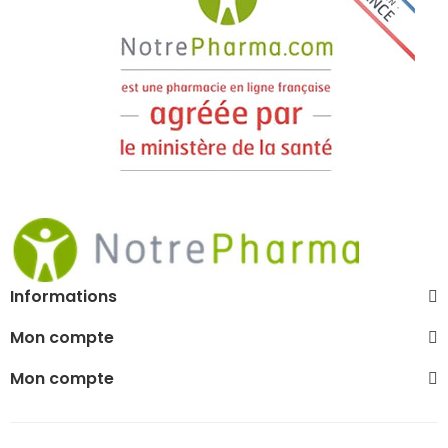
Informations
Mon compte
Mon compte