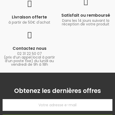
Satisfait ou remboursé
Livraison offerte
Dans les 14 jours suivant la
à partir de 50€ d'achat
réception de votre produit
Contactez nous
02 31 22 50 07
(prix d’un appel local à partir
d’un poste fixe) du lundi au
vendredi de 9h à 18h
Obtenez les dernières offres