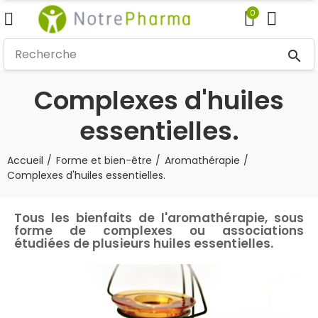
0
search
Complexes d'huiles
essentielles.
Accueil
Forme et bien-être
Aromathérapie
Complexes d'huiles essentielles.
Tous les bienfaits de l'aromathérapie, sous
forme de complexes ou associations
étudiées de plusieurs huiles essentielles.