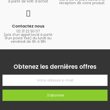
à partir de 50€ d'achat
réception de votre produit
Contactez nous
02 31 22 50 07
(prix d’un appel local à partir
d’un poste fixe) du lundi au
vendredi de 9h à 18h
Obtenez les dernières offres
S'abonner