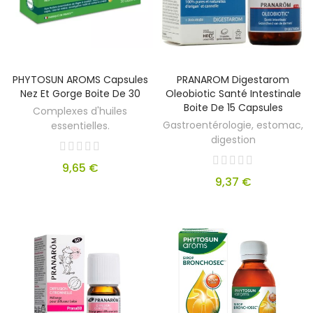
PHYTOSUN AROMS Capsules
PRANAROM Digestarom
Nez Et Gorge Boite De 30
Oleobiotic Santé Intestinale
Boite De 15 Capsules
Complexes d'huiles
Gastroentérologie, estomac,
essentielles.
digestion
9,65 €
9,37 €