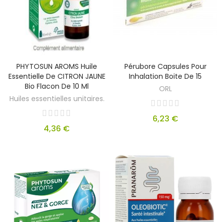
PHYTOSUN AROMS Huile
Pérubore Capsules Pour
Essentielle De CITRON JAUNE
Inhalation Boite De 15
Bio Flacon De 10 Ml
ORL
Huiles essentielles unitaires.
6,23 €
4,36 €