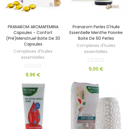
PRANAROM AROMAFEMINA
Pranarom Perles D'Huile
Capsules - Confort
Essentielle Menthe Poivrée
(Pré)menstruel Boite De 30
Boite De 60 Perles
Capsules
Complexes d'huiles
Complexes d'huiles
essentielles.
essentielles.
9,00 €
8,96 €