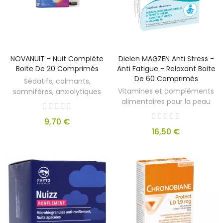
NOVANUIT - Nuit Complète
Dielen MAGZEN Anti Stress -
Boite De 20 Comprimés
Anti Fatigue - Relaxant Boite
De 60 Comprimés
Sédatifs, calmants,
Vitamines et compléments
somnifères, anxiolytiques
alimentaires pour la peau
9,70 €
16,50 €