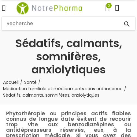
0
search
Sédatifs, calmants,
somnifères,
anxiolytiques
Accueil
Santé
Médication familiale et médicaments sans ordonnance
Sédatifs, calmants, somnifères, anxiolytiques
Phytothérapie ou principes actifs fiables
connus de longue date évitent de recourir
trop vite aux benzodiazépines ou
antidépresseurs réservés, eux, à la
prescription médicale. Si vous avez des