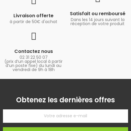
Satisfait ou remboursé
Livraison offerte
Dans les 14 jours suivant la
à partir de 50€ d'achat
réception de votre produit
Contactez nous
02 31 22 50 07
(prix d’un appel local à partir
d’un poste fixe) du lundi au
vendredi de 9h à 18h
Obtenez les dernières offres