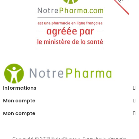
Informations
Mon compte
Mon compte
Copyright © 2023 NotrePharme. Tous droits réservés.