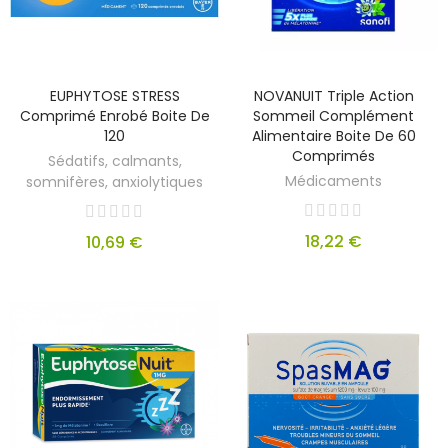
EUPHYTOSE STRESS
NOVANUIT Triple Action
Comprimé Enrobé Boite De
Sommeil Complément
120
Alimentaire Boite De 60
Comprimés
Sédatifs, calmants,
Médicaments
somnifères, anxiolytiques
18,22 €
10,69 €