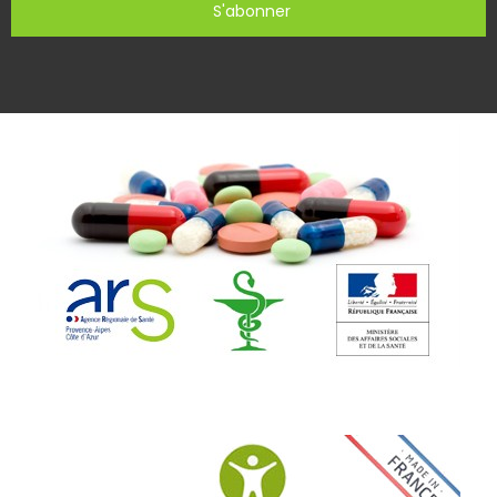
S'abonner