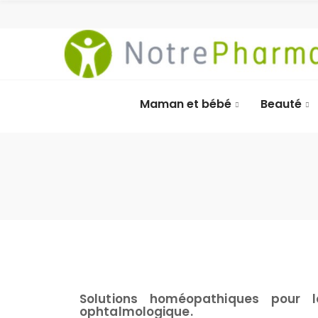
Maman et bébé
Beauté
Solutions homéopathiques pour l
ophtalmologique.