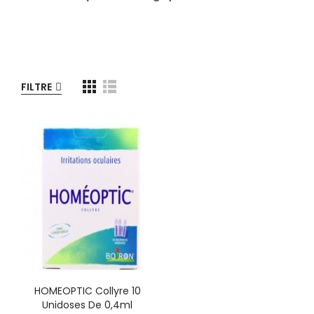
FILTRE
HOMEOPTIC Collyre 10
Unidoses De 0,4ml