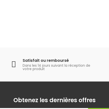
Satisfait ou remboursé
Dans les 14 jours suivant la réception de
votre produit
Obtenez les dernières offres