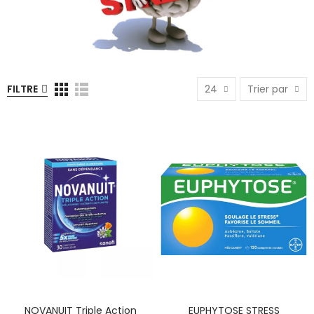
FILTRE
24
Trier par
NOVANUIT Triple Action
EUPHYTOSE STRESS