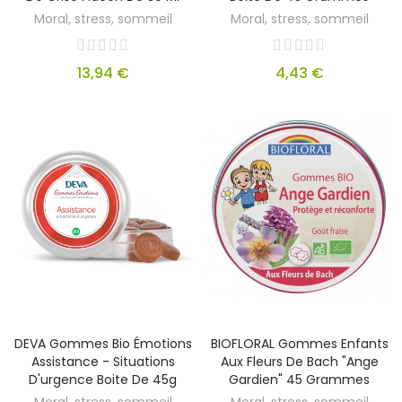
Moral, stress, sommeil
Moral, stress, sommeil
13,94 €
4,43 €
DEVA Gommes Bio Émotions
BIOFLORAL Gommes Enfants
Assistance - Situations
Aux Fleurs De Bach "Ange
D'urgence Boite De 45g
Gardien" 45 Grammes