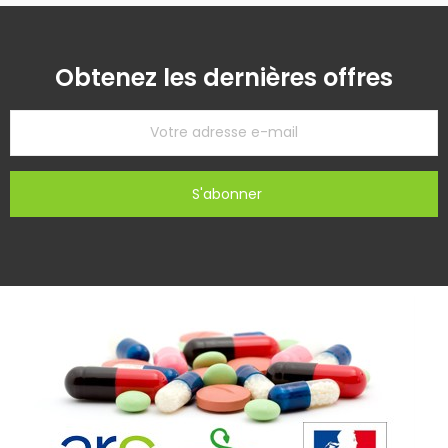
Obtenez les dernières offres
S'abonner