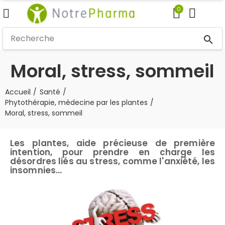
0
search
Moral, stress, sommeil
Accueil
Santé
Phytothérapie, médecine par les plantes
Moral, stress, sommeil
Les plantes, aide précieuse de première
intention, pour prendre en charge les
désordres liés au stress, comme l'anxiété, les
insomnies...