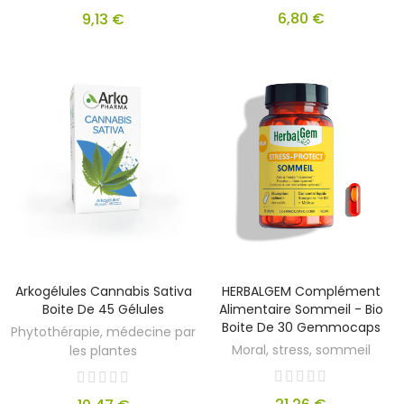
6,80 €
9,13 €
Arkogélules Cannabis Sativa
HERBALGEM Complément
Boite De 45 Gélules
Alimentaire Sommeil - Bio
Boite De 30 Gemmocaps
Phytothérapie, médecine par
Moral, stress, sommeil
les plantes