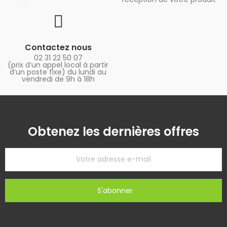
Contactez nous
02 31 22 50 07
(prix d’un appel local à partir
d’un poste fixe) du lundi au
vendredi de 9h à 18h
Obtenez les dernières offres
S'abonner