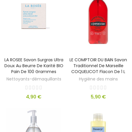
LA ROSEE Savon Surgras Ultra
LE COMPTOIR DU BAIN Savon
Doux Au Beurre De Karité BIO
Traditionnel De Marseille
Pain De 100 Grammes
COQUELICOT Flacon De 1 L
Nettoyants-démaquillants
Hygiène des mains
4,90 €
5,90 €