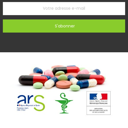
S'abonner