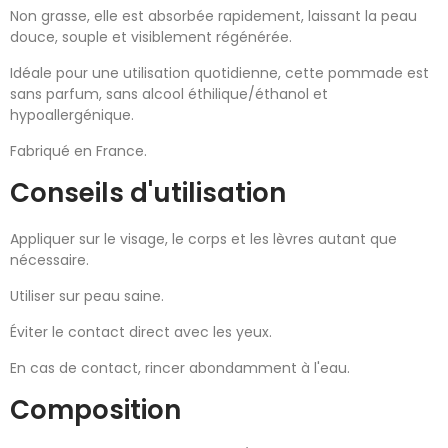
Non grasse, elle est absorbée rapidement, laissant la peau
douce, souple et visiblement régénérée.
Idéale pour une utilisation quotidienne, cette pommade est
sans parfum, sans alcool éthilique/éthanol et
hypoallergénique.
Fabriqué en France.
Conseils d'utilisation
Appliquer sur le visage, le corps et les lèvres autant que
nécessaire.
Utiliser sur peau saine.
Éviter le contact direct avec les yeux.
En cas de contact, rincer abondamment à l'eau.
Composition