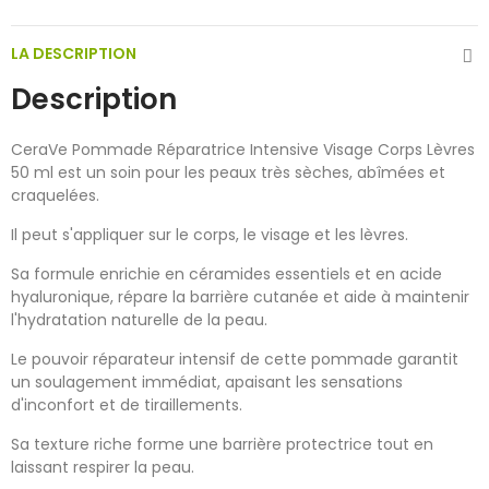
LA DESCRIPTION
Description
CeraVe Pommade Réparatrice Intensive Visage Corps Lèvres
50 ml est un soin pour les peaux très sèches, abîmées et
craquelées.
Il peut s'appliquer sur le corps, le visage et les lèvres.
Sa formule enrichie en céramides essentiels et en acide
hyaluronique, répare la barrière cutanée et aide à maintenir
l'hydratation naturelle de la peau.
Le pouvoir réparateur intensif de cette pommade garantit
un soulagement immédiat, apaisant les sensations
d'inconfort et de tiraillements.
Sa texture riche forme une barrière protectrice tout en
laissant respirer la peau.