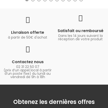
Satisfait ou remboursé
Livraison offerte
Dans les 14 jours suivant la
à partir de 50€ d'achat
réception de votre produit
Contactez nous
02 31 22 50 07
(prix d’un appel local à partir
d’un poste fixe) du lundi au
vendredi de 9h à 18h
Obtenez les dernières offres