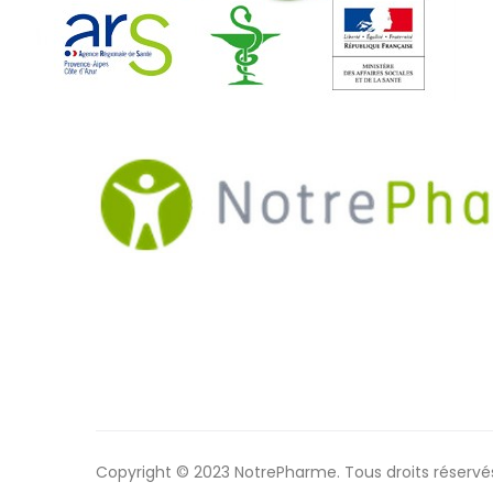
Copyright © 2023 NotrePharme. Tous droits réservé