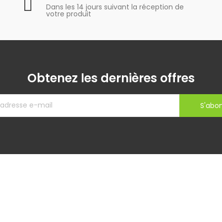
Dans les 14 jours suivant la réception de
votre produit
Obtenez les dernières offres
S'abo