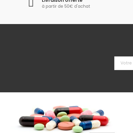
Livraison offerte
à partir de 50€ d'achat