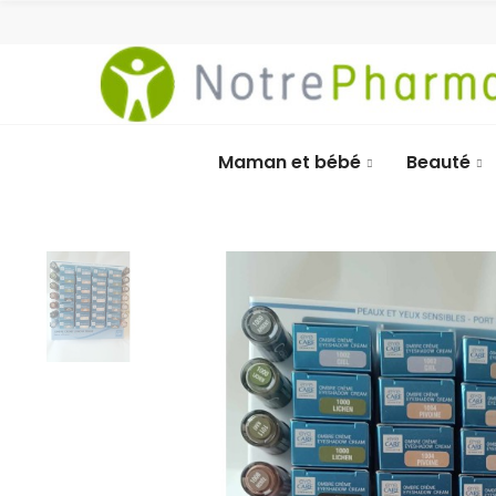
Maman et bébé
Beauté