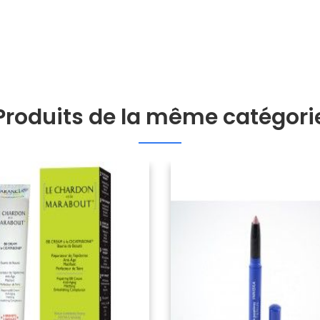
Produits de la même catégori