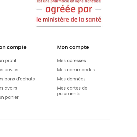
on compte
Mon compte
n profil
Mes adresses
s envies
Mes commandes
s bons d'achats
Mes données
s avoirs
Mes cartes de
paiements
n panier