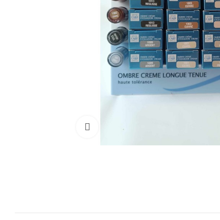
Cliquez pour agrandir