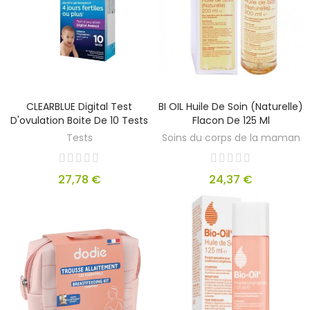
CLEARBLUE Digital Test
BI OIL Huile De Soin (naturelle)
D'ovulation Boite De 10 Tests
Flacon De 125 Ml
Tests
Soins du corps de la maman
27,78 €
24,37 €