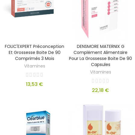
FOLIC'EXPERT Préconception
DENSMORE MATERNIX G
Et Grossesse Boite De 90
Complément Alimentaire
Comprimés 3 Mois
Pour La Grossesse Boite De 90
Capsules
Vitamines
Vitamines
13,53 €
22,18 €