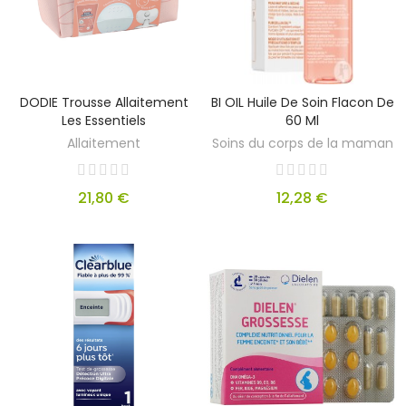
DODIE Trousse Allaitement
BI OIL Huile De Soin Flacon De
Les Essentiels
60 Ml
Allaitement
Soins du corps de la maman
21,80 €
12,28 €