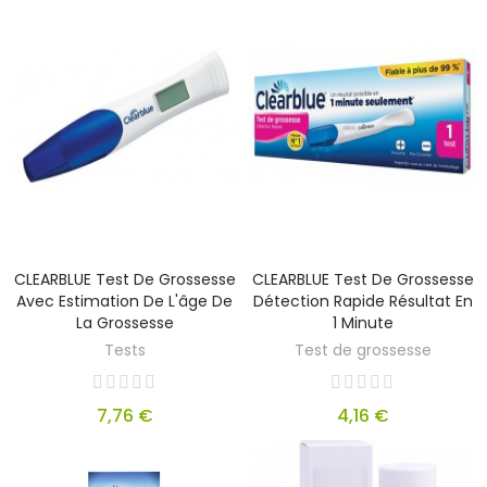
CLEARBLUE Test De Grossesse
CLEARBLUE Test De Grossesse
Avec Estimation De L'âge De
Détection Rapide Résultat En
La Grossesse
1 Minute
Tests
Test de grossesse
7,76 €
4,16 €