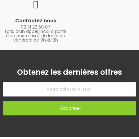
Contactez nous
02 31 22 50 07
(prix d’un appel local à partir
d’un poste fixe) du lundi au
vendredi de 9h à 18h
Obtenez les dernières offres
S'abonner