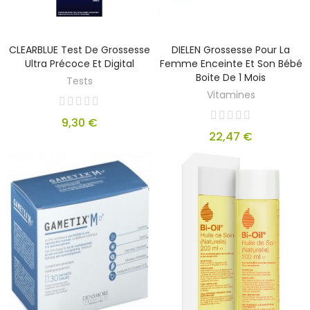
CLEARBLUE Test De Grossesse
DIELEN Grossesse Pour La
Ultra Précoce Et Digital
Femme Enceinte Et Son Bébé
Boite De 1 Mois
Tests
Vitamines
9,30 €
22,47 €