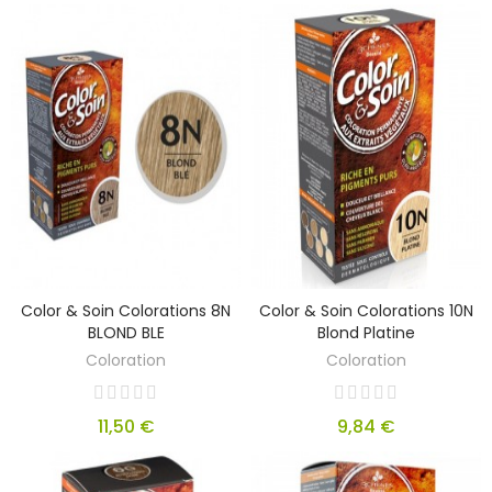
Color & Soin Colorations 8N
Color & Soin Colorations 10N
BLOND BLE
Blond Platine
Coloration
Coloration
11,50 €
9,84 €