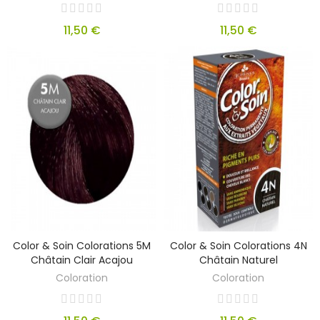
11,50 €
11,50 €
Color & Soin Colorations 5M
Color & Soin Colorations 4N
Châtain Clair Acajou
Châtain Naturel
Coloration
Coloration