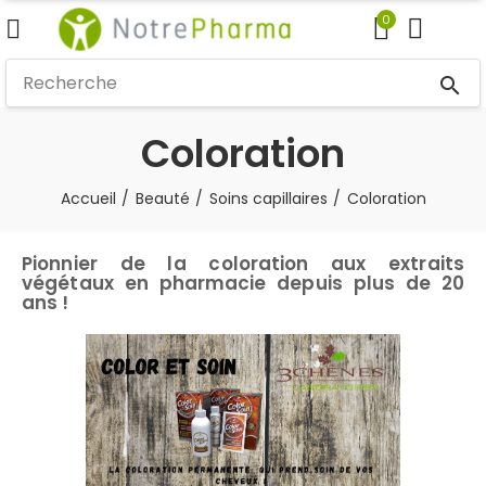
0
search
Coloration
Accueil
Beauté
Soins capillaires
Coloration
Pionnier de la coloration aux extraits
végétaux en pharmacie depuis plus de 20
ans !