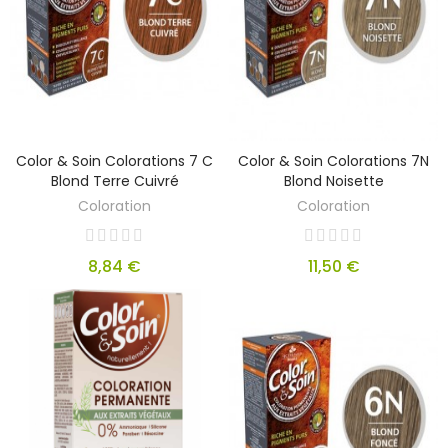
Color & Soin Colorations 7 C
Color & Soin Colorations 7N
Blond Terre Cuivré
Blond Noisette
Coloration
Coloration
8,84 €
11,50 €