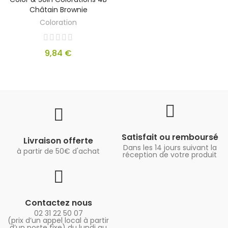
Châtain Brownie
Coloration
9,84 €
Satisfait ou remboursé
Livraison offerte
Dans les 14 jours suivant la
à partir de 50€ d'achat
réception de votre produit
Contactez nous
02 31 22 50 07
(prix d’un appel local à partir
d’un poste fixe) du lundi au