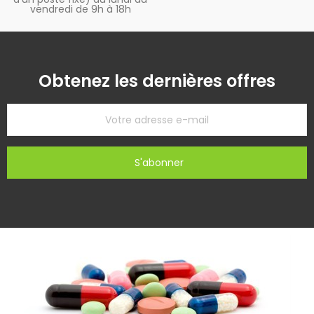
vendredi de 9h à 18h
Obtenez les dernières offres
S'abonner