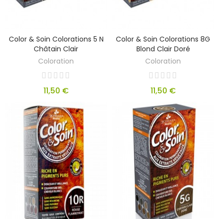
Color & Soin Colorations 5 N
Color & Soin Colorations 8G
Châtain Clair
Blond Clair Doré
Coloration
Coloration
11,50 €
11,50 €