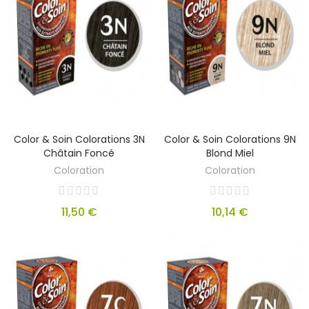
Color & Soin Colorations 3N
Color & Soin Colorations 9N
Châtain Foncé
Blond Miel
Coloration
Coloration
11,50 €
10,14 €