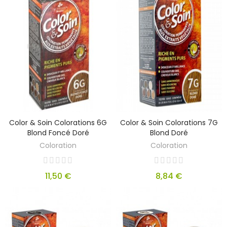
Color & Soin Colorations 6G
Color & Soin Colorations 7G
Blond Foncé Doré
Blond Doré
Coloration
Coloration
11,50 €
8,84 €