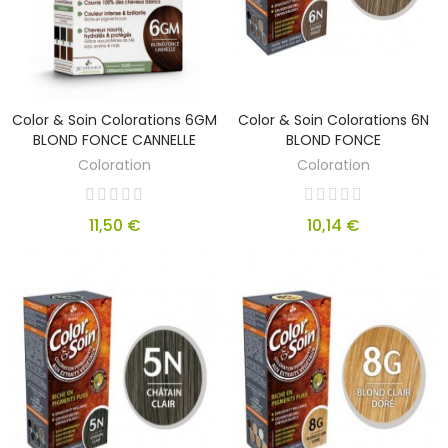
Color & Soin Colorations 6GM
Color & Soin Colorations 6N
BLOND FONCE CANNELLE
BLOND FONCE
Coloration
Coloration
11,50 €
10,14 €