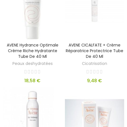
AVENE Hydrance Optimale
AVENE CICALFATE + Crème
Crème Riche Hydratante
Réparatrice Protectrice Tube
Tube De 40 Ml
De 40 Ml
Peaux deshydratées
Cicatrisation
18,58 €
9,48 €