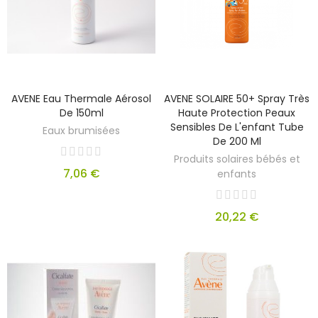
AVENE Eau Thermale Aérosol
AVENE SOLAIRE 50+ Spray Très
De 150ml
Haute Protection Peaux
Sensibles De L'enfant Tube
Eaux brumisées
De 200 Ml
Produits solaires bébés et
7,06 €
enfants
20,22 €