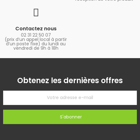
Contactez nous
02 31 22 50 07
(prix d’un appel local à partir
d’un poste fixe) du lundi au
vendredi de 9h à 18h
Obtenez les dernières offres
S'abonner