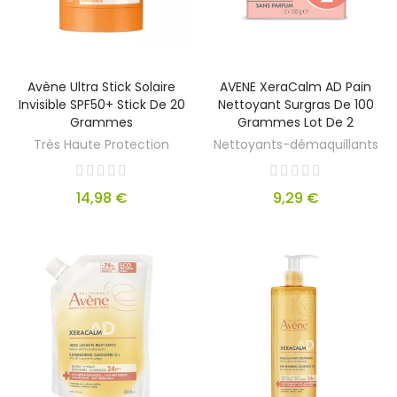
Avène Ultra Stick Solaire
AVENE XeraCalm AD Pain
Invisible SPF50+ Stick De 20
Nettoyant Surgras De 100
Grammes
Grammes Lot De 2
Très Haute Protection
Nettoyants-démaquillants
14,98 €
9,29 €