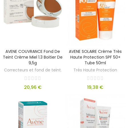
AVENE COUVRANCE Fond De
AVENE SOLAIRE Crème Très
Teint Crème Miel 1.3 Boitier De
Haute Protection SPF 50+
9,5g
Tube 50ml
Correcteurs et fond de teint.
Très Haute Protection
20,96 €
19,38 €