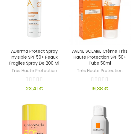
ADerma Protect Spray
AVENE SOLAIRE Crème Très
Invisible SPF 50+ Peaux
Haute Protection SPF 50+
Fragiles Spray De 200 Ml
Tube 50ml
Très Haute Protection
Très Haute Protection
23,41 €
19,38 €