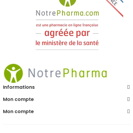
Informations
Mon compte
Mon compte