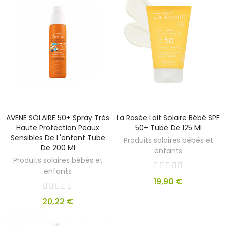
AVENE SOLAIRE 50+ Spray Très
La Rosée Lait Solaire Bébé SPF
Haute Protection Peaux
50+ Tube De 125 Ml
Sensibles De L'enfant Tube
Produits solaires bébés et
De 200 Ml
enfants
Produits solaires bébés et
enfants
19,90 €
20,22 €