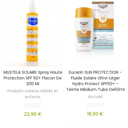
MUSTELA SOLAIRE Spray Haute
Eucerin SUN PROTECTION -
Protection SPF 50+ Flacon De
Fluide Solaire Ultra-Léger
200 Ml
Hydro Protect SPF50+ -
Teinte Médium Tube De50ml
Produits solaires bébés et
Accueil
enfants
16,00 €
22,90 €