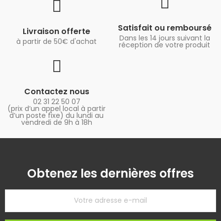
Satisfait ou remboursé
Livraison offerte
Dans les 14 jours suivant la
à partir de 50€ d'achat
réception de votre produit
Contactez nous
02 31 22 50 07
(prix d’un appel local à partir
d’un poste fixe) du lundi au
vendredi de 9h à 18h
Obtenez les dernières offres