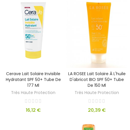
Cerave Lait Solaire Invisible
LA ROSEE Lait Solaire À L'huile
Hydratant SPF 50+ Tube De
D'abricot BIO SPF 50+ Tube
177 Ml
De 150 Ml
Très Haute Protection
Très Haute Protection
16,12 €
20,39 €