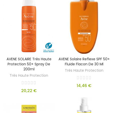
AVENE SOLAIRE Très Haute
AVENE Solaire Reflexe SPF 50+
Protection 50+ Spray De
Fluide Flacon De 30 Ml
200ml
Très Haute Protection
Très Haute Protection
14,46 €
20,22 €