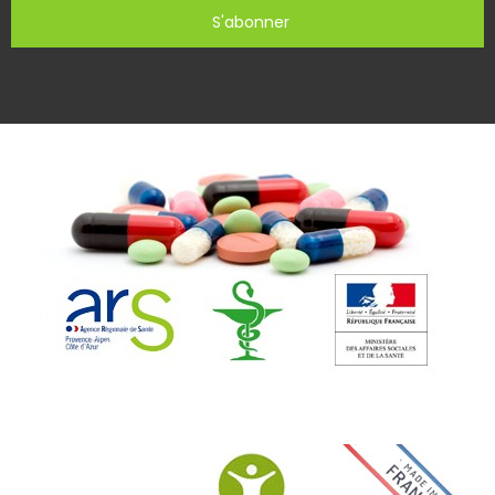
S'abonner