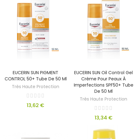
EUCERIN SUN PIGMENT
EUCERIN SUN Oil Control Gel
CONTROL 50+ Tube De 50 Ml
Crème Pour Peaux À
Imperfections SPF50+ Tube
Très Haute Protection
De 50 Ml
Très Haute Protection
13,62 €
13,34 €