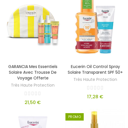
GARANCIA Mes Essentiels
Eucerin Oil Control Spray
Solaire Avec Trousse De
Solaire Transparent SPF 50+
Voyage Offerte
Très Haute Protection
Très Haute Protection
17,28 €
21,50 €
PROMO