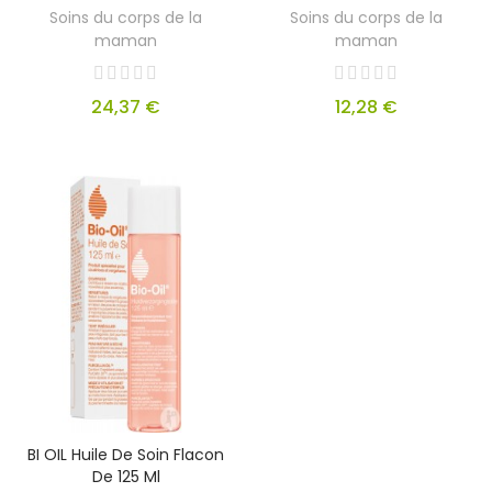
Soins du corps de la
Soins du corps de la
maman
maman
24,37 €
12,28 €
BI OIL Huile De Soin Flacon
De 125 Ml