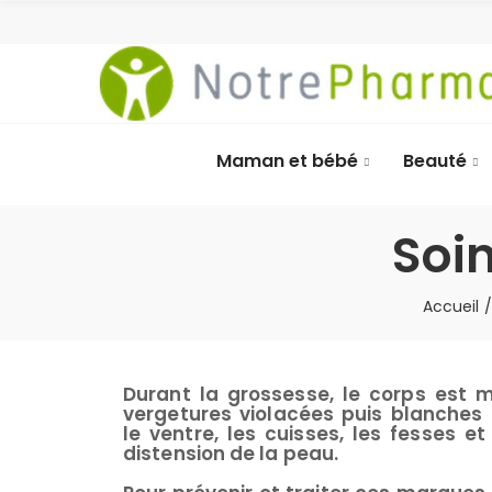
Maman et bébé
Beauté
Soi
Accueil
Durant la grossesse, le corps est 
vergetures violacées puis blanches
le ventre, les cuisses, les fesses et
distension de la peau.