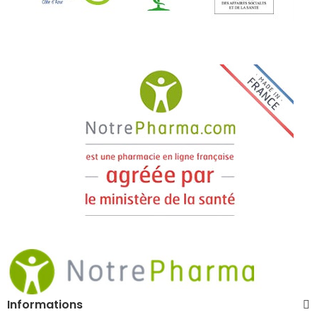
Informations