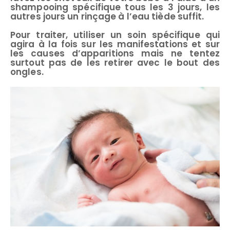
shampooing spécifique tous les 3 jours, les
autres jours un rinçage à l’eau tiède suffit.
Pour traiter, utiliser un soin spécifique qui
agira à la fois sur les manifestations et sur
les causes d’apparitions mais ne tentez
surtout pas de les retirer avec le bout des
ongles.