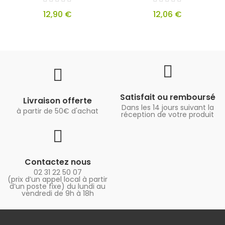
12,90 €
12,06 €
Satisfait ou remboursé
Livraison offerte
Dans les 14 jours suivant la
à partir de 50€ d'achat
réception de votre produit
Contactez nous
02 31 22 50 07
(prix d’un appel local à partir
d’un poste fixe) du lundi au
vendredi de 9h à 18h