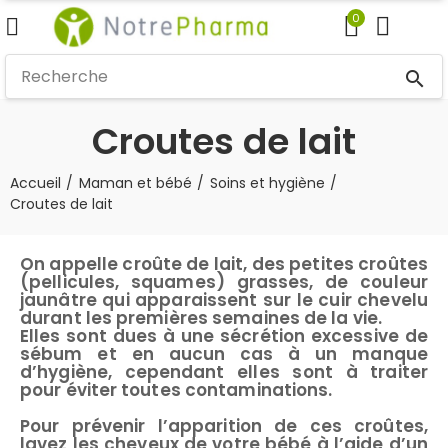
0
search
Croutes de lait
Accueil
Maman et bébé
Soins et hygiène
Croutes de lait
On appelle croûte de lait, des petites croûtes
(pellicules, squames) grasses, de couleur
jaunâtre qui apparaissent sur le cuir chevelu
durant les premières semaines de la vie.
Elles sont dues à une sécrétion excessive de
sébum et en aucun cas à un manque
d’hygiène, cependant elles sont à traiter
pour éviter toutes contaminations.
Pour prévenir l’apparition de ces croûtes,
lavez les cheveux de votre bébé à l’aide d’un