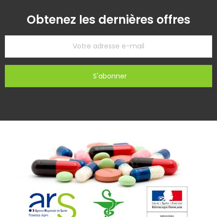
Obtenez les dernières offres
S'abonner