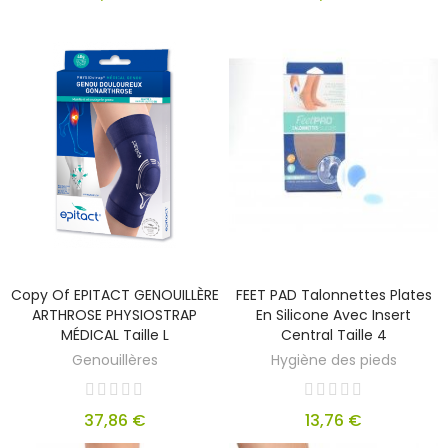
Copy Of EPITACT GENOUILLÈRE
FEET PAD Talonnettes Plates
ARTHROSE PHYSIOSTRAP
En Silicone Avec Insert
MÉDICAL Taille L
Central Taille 4
Genouillères
Hygiène des pieds
37,86 €
13,76 €