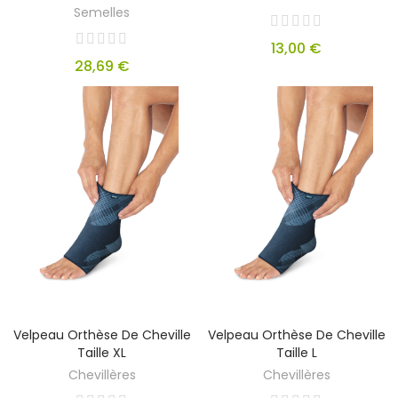
Semelles
13,00 €
28,69 €
Velpeau Orthèse De Cheville
Velpeau Orthèse De Cheville
Taille XL
Taille L
Chevillères
Chevillères