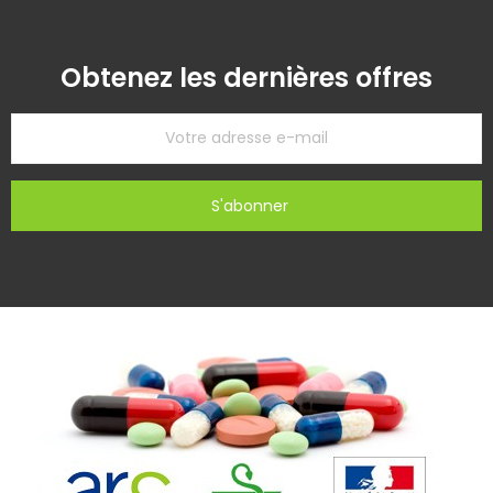
Obtenez les dernières offres
S'abonner