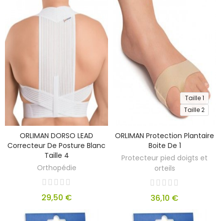
Taille 1
Taille 2
ORLIMAN DORSO LEAD
ORLIMAN Protection Plantaire
Correcteur De Posture Blanc
Boite De 1
Taille 4
Protecteur pied doigts et
Orthopédie
orteils
29,50 €
36,10 €