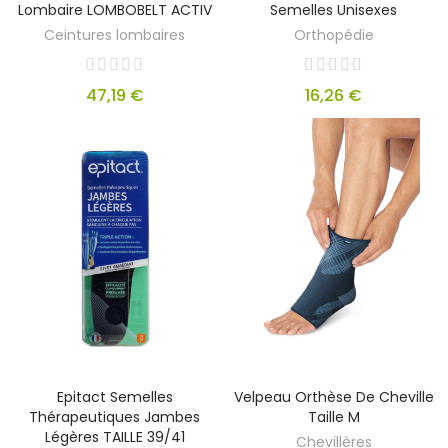
Lombaire LOMBOBELT ACTIV
Semelles Unisexes
Ceintures lombaires
Orthopédie
47,19 €
16,26 €
Epitact Semelles
Velpeau Orthèse De Cheville
Thérapeutiques Jambes
Taille M
Légères TAILLE 39/41
Chevillères