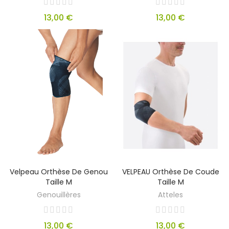
13,00 €
13,00 €
Velpeau Orthèse De Genou
VELPEAU Orthèse De Coude
Taille M
Taille M
Genouillères
Atteles
13,00 €
13,00 €