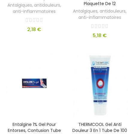
Plaquette De 12
Antalgiques, antidouleurs,
Antalgiques, antidouleurs,
anti-inflammatoires
anti-inflammatoires
2,18 €
5,18 €
Entalgine 1% Gel Pour
THERMCOOL Gel Anti
Entorses, Contusion Tube
Douleur 3 En 1 Tube De 100