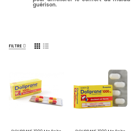
guérison.
FILTRE