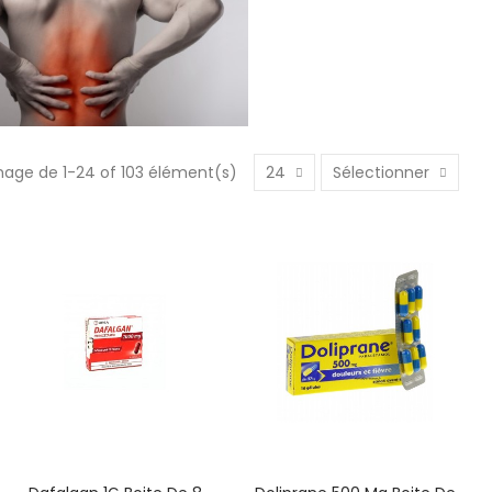
hage de 1-24 of 103 élément(s)
24
Sélectionner