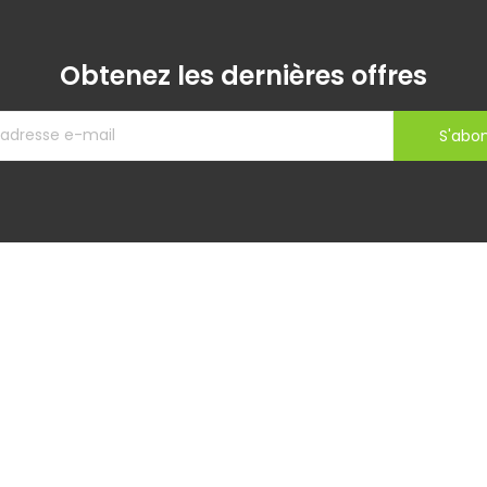
Obtenez les dernières offres
S'abo