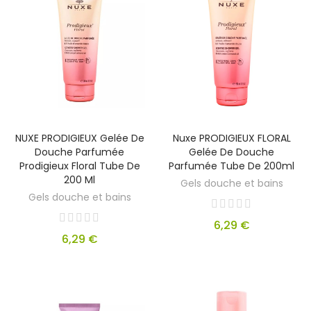
NUXE PRODIGIEUX Gelée De
Nuxe PRODIGIEUX FLORAL
Douche Parfumée
Gelée De Douche
Prodigieux Floral Tube De
Parfumée Tube De 200ml
200 Ml
Gels douche et bains
Gels douche et bains
6,29 €
6,29 €