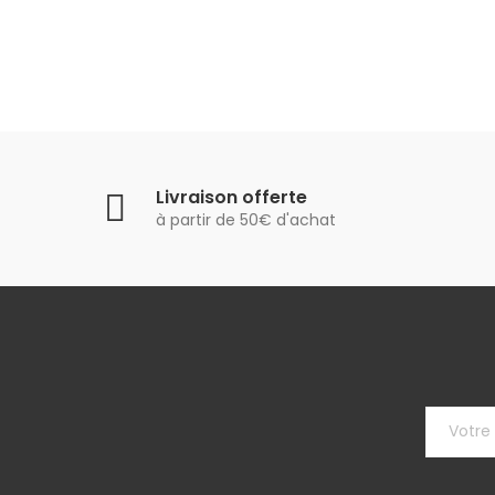
Livraison offerte
à partir de 50€ d'achat