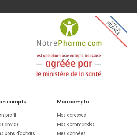
on compte
Mon compte
n profil
Mes adresses
s envies
Mes commandes
s bons d'achats
Mes données