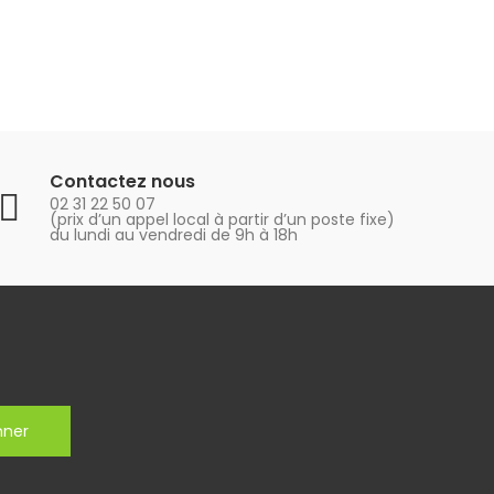
Contactez nous
02 31 22 50 07
(prix d’un appel local à partir d’un poste fixe)
du lundi au vendredi de 9h à 18h
nner