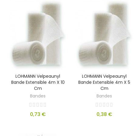
LOHMANN Velpeaunyl
LOHMANN Velpeaunyl
Bande Extensible 4m X 10
Bande Extensible 4m X 5
Cm
Cm
Bandes
Bandes
0,73 €
0,38 €