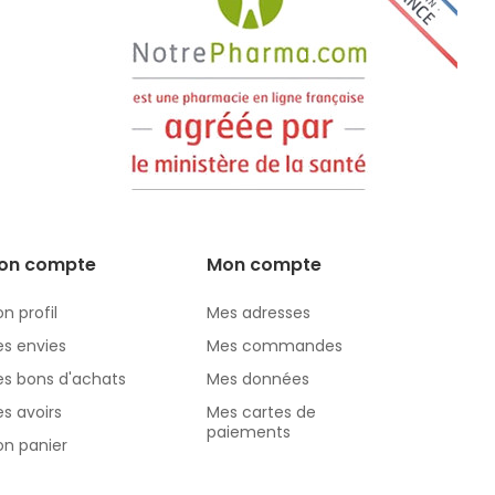
on compte
Mon compte
n profil
Mes adresses
s envies
Mes commandes
s bons d'achats
Mes données
s avoirs
Mes cartes de
paiements
n panier