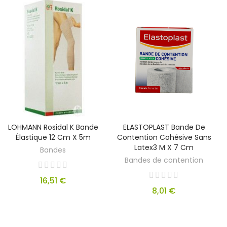
LOHMANN Rosidal K Bande
ELASTOPLAST Bande De
Élastique 12 Cm X 5m
Contention Cohésive Sans
Latex3 M X 7 Cm
Bandes
Bandes de contention
16,51 €
8,01 €