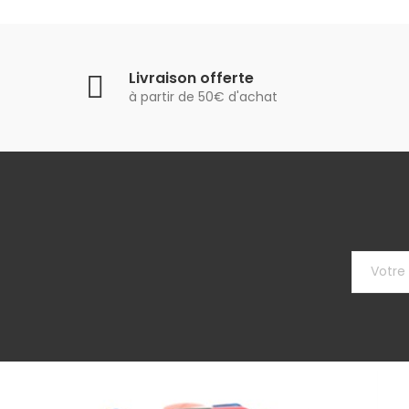
Livraison offerte
à partir de 50€ d'achat