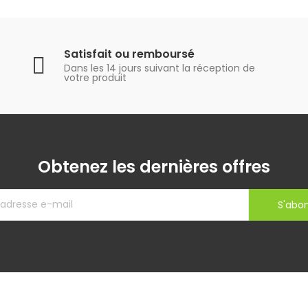
Satisfait ou remboursé
Dans les 14 jours suivant la réception de
votre produit
Obtenez les dernières offres
S'abo