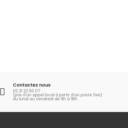
Contactez nous
02 31 22 50 07
(prix d’un appel local à partir d’un poste fixe)
du lundi au vendredi de 9h à 18h