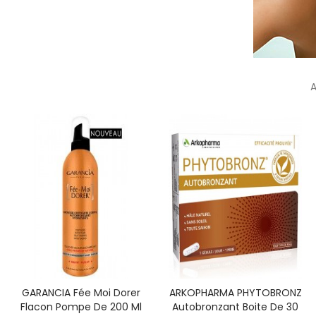
A
GARANCIA Fée Moi Dorer
ARKOPHARMA PHYTOBRONZ
Flacon Pompe De 200 Ml
Autobronzant Boite De 30