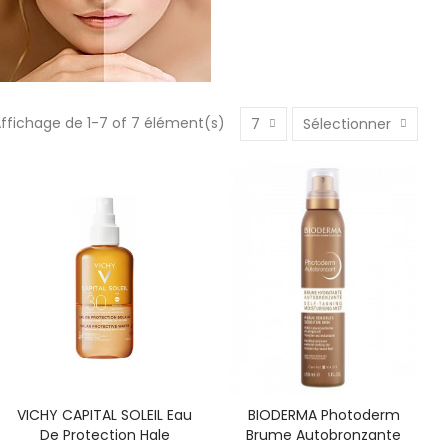
ffichage de 1-7 of 7 élément(s)
7
Sélectionner
VICHY CAPITAL SOLEIL Eau
BIODERMA Photoderm
De Protection Hale
Brume Autobronzante