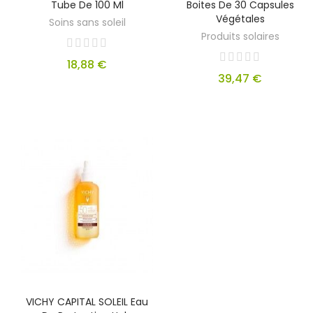
Tube De 100 Ml
Boites De 30 Capsules
Végétales
Soins sans soleil
Produits solaires
18,88 €
39,47 €
VICHY CAPITAL SOLEIL Eau