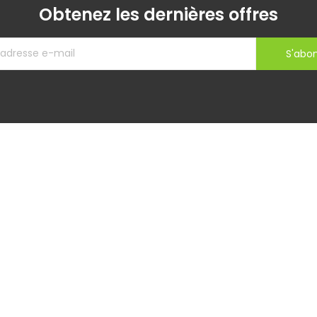
Obtenez les dernières offres
S'abo