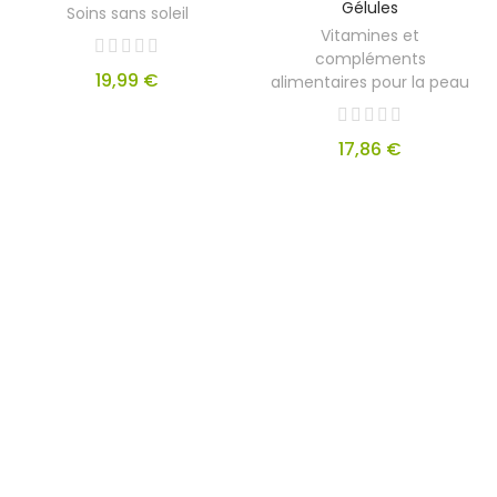
Gélules
Soins sans soleil
Vitamines et
compléments
19,99 €
alimentaires pour la peau
17,86 €