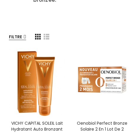
FILTRE
VICHY CAPITAL SOLEIL Lait
Oenobiol Perfect Bronze
Hydratant Auto Bronzant
Solaire 2 En 1 Lot De 2