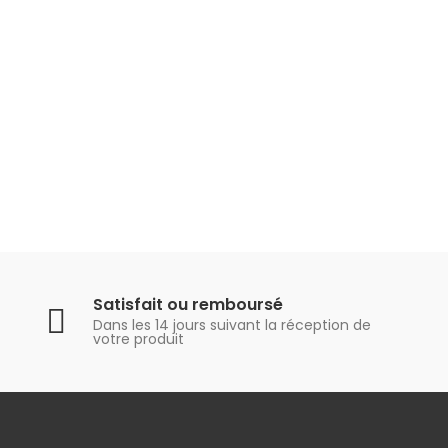
Satisfait ou remboursé
Dans les 14 jours suivant la réception de
votre produit