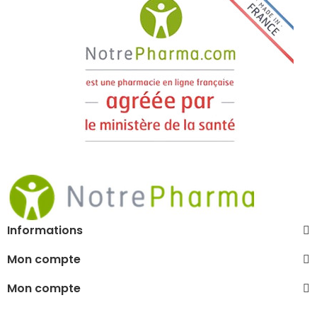
Informations
Mon compte
Mon compte