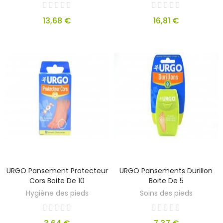
13,68 €
16,81 €
URGO Pansement Protecteur
URGO Pansements Durillon
Cors Boite De 10
Boite De 5
Hygiène des pieds
Soins des pieds