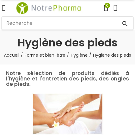
0
search
Hygiène des pieds
Accueil
Forme et bien-être
Hygiène
Hygiène des pieds
Notre sélection de produits dédiés à
l'hygiène et l'entretien des pieds, des ongles
de pieds.