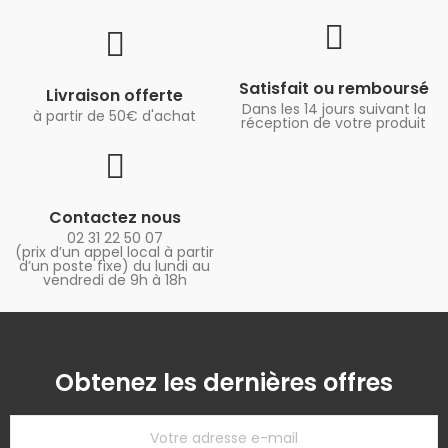
Satisfait ou remboursé
Livraison offerte
Dans les 14 jours suivant la
à partir de 50€ d'achat
réception de votre produit
Contactez nous
02 31 22 50 07
(prix d’un appel local à partir
d’un poste fixe) du lundi au
vendredi de 9h à 18h
Obtenez les dernières offres