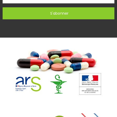
S'abonner