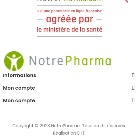
Informations
Mon compte
Mon compte
Copyright © 2023 NotrePharme. Tous droits réservés.
Réalisation EHT