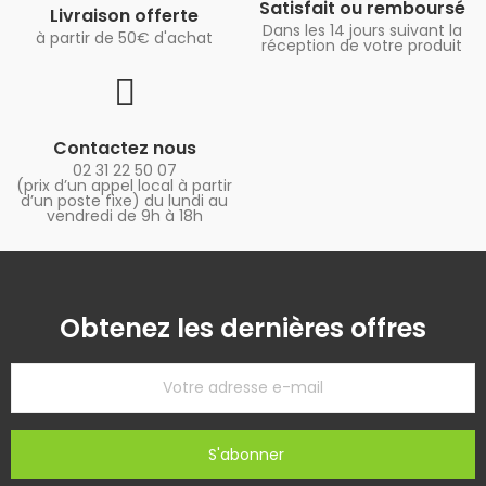
Satisfait ou remboursé
Livraison offerte
Dans les 14 jours suivant la
à partir de 50€ d'achat
réception de votre produit
Contactez nous
02 31 22 50 07
(prix d’un appel local à partir
d’un poste fixe) du lundi au
vendredi de 9h à 18h
Obtenez les dernières offres
S'abonner