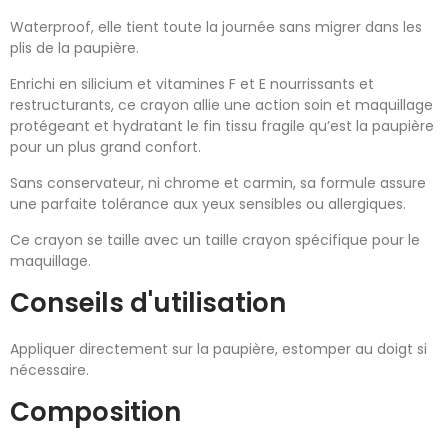
Waterproof, elle tient toute la journée sans migrer dans les
plis de la paupière.
Enrichi en silicium et vitamines F et E nourrissants et
restructurants, ce crayon allie une action soin et maquillage
protégeant et hydratant le fin tissu fragile qu’est la paupière
pour un plus grand confort.
Sans conservateur, ni chrome et carmin, sa formule assure
une parfaite tolérance aux yeux sensibles ou allergiques.
Ce crayon se taille avec un taille crayon spécifique pour le
maquillage.
Conseils d'utilisation
Appliquer directement sur la paupière, estomper au doigt si
nécessaire.
Composition