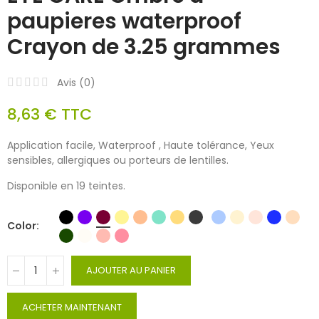
paupieres waterproof
Crayon de 3.25 grammes
Avis (
0
)
8,63 €
TTC
Application facile, Waterproof , Haute tolérance, Yeux
sensibles, allergiques ou porteurs de lentilles.
Disponible en 19 teintes.
Color
AJOUTER AU PANIER
ACHETER MAINTENANT