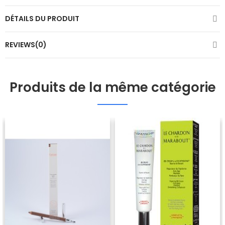
DÉTAILS DU PRODUIT
REVIEWS(0)
Produits de la même catégorie