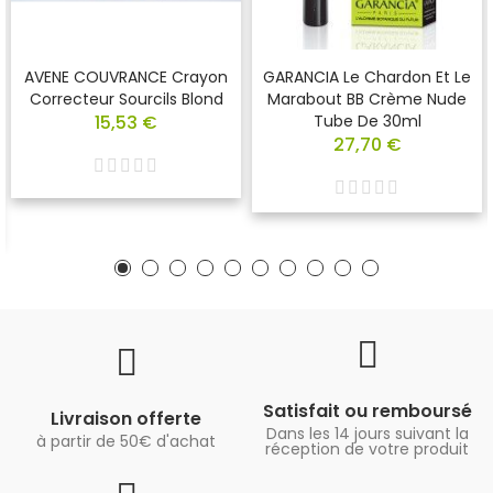
AVENE COUVRANCE Crayon
GARANCIA Le Chardon Et Le
Correcteur Sourcils Blond
Marabout BB Crème Nude
15,53 €
Tube De 30ml
27,70 €
Satisfait ou remboursé
Livraison offerte
Dans les 14 jours suivant la
à partir de 50€ d'achat
réception de votre produit