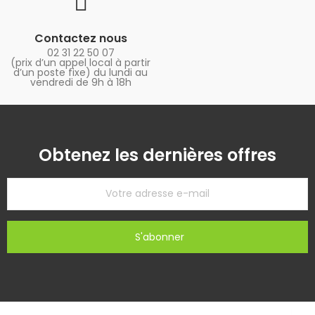
Contactez nous
02 31 22 50 07
(prix d’un appel local à partir
d’un poste fixe) du lundi au
vendredi de 9h à 18h
Obtenez les dernières offres
S'abonner