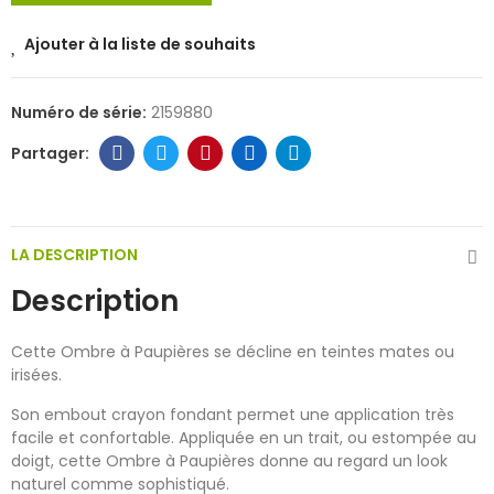
Ajouter à la liste de souhaits
Numéro de série:
2159880
LA DESCRIPTION
Description
Cette Ombre à Paupières se décline en teintes mates ou
irisées.
Son embout crayon fondant permet une application très
facile et confortable. Appliquée en un trait, ou estompée au
doigt, cette Ombre à Paupières donne au regard un look
naturel comme sophistiqué.