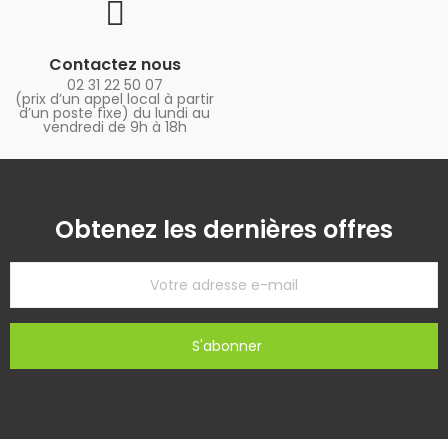
Contactez nous
02 31 22 50 07
(prix d’un appel local à partir
d’un poste fixe) du lundi au
vendredi de 9h à 18h
Obtenez les dernières offres
S'abonner