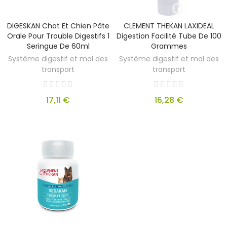
DIGESKAN Chat Et Chien Pâte
CLEMENT THEKAN LAXIDEAL
Orale Pour Trouble Digestifs 1
Digestion Facilité Tube De 100
Seringue De 60ml
Grammes
Système digestif et mal des
Système digestif et mal des
transport
transport
17,11 €
16,28 €