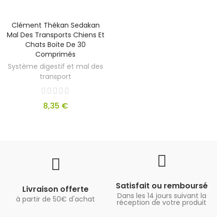
Clément Thékan Sedakan
Mal Des Transports Chiens Et
Chats Boite De 30
Comprimés
Système digestif et mal des
transport
8,35 €
Satisfait ou remboursé
Livraison offerte
Dans les 14 jours suivant la
à partir de 50€ d'achat
réception de votre produit