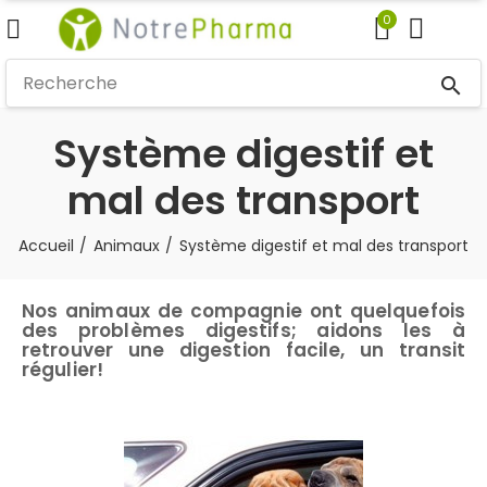
0
search
Système digestif et
mal des transport
Accueil
Animaux
Système digestif et mal des transport
Nos animaux de compagnie ont quelquefois
des problèmes digestifs; aidons les à
retrouver une digestion facile, un transit
régulier!