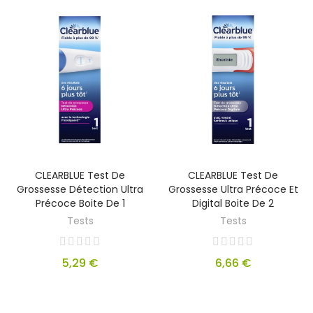
CLEARBLUE Test De
CLEARBLUE Test De
Grossesse Détection Ultra
Grossesse Ultra Précoce Et
Précoce Boite De 1
Digital Boite De 2
Tests
Tests
5,29 €
6,66 €