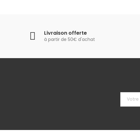
Livraison offerte
à partir de 50€ d'achat