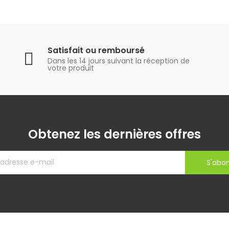
Satisfait ou remboursé
Dans les 14 jours suivant la réception de
votre produit
Obtenez les dernières offres
S'abo