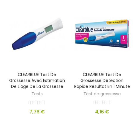
CLEARBLUE Test De
CLEARBLUE Test De
Grossesse Avec Estimation
Grossesse Détection
De L'âge De La Grossesse
Rapide Résultat En 1 Minute
Tests
Test de grossesse
7,76 €
4,16 €