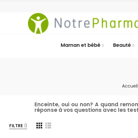
Maman et bébé
Beauté
Accueil
Enceinte, oui ou non? A quand remont
réponse à vos questions avec les tes
FILTRE