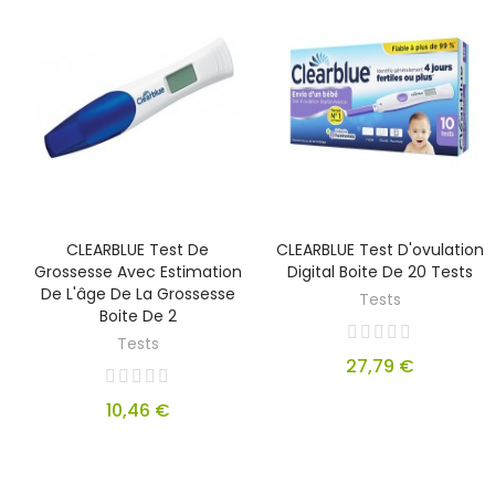
CLEARBLUE Test De
CLEARBLUE Test D'ovulation
Grossesse Avec Estimation
Digital Boite De 20 Tests
De L'âge De La Grossesse
Tests
Boite De 2
Tests
27,79 €
10,46 €