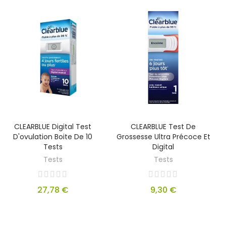
CLEARBLUE Digital Test
CLEARBLUE Test De
D'ovulation Boite De 10
Grossesse Ultra Précoce Et
Tests
Digital
Tests
Tests
27,78 €
9,30 €