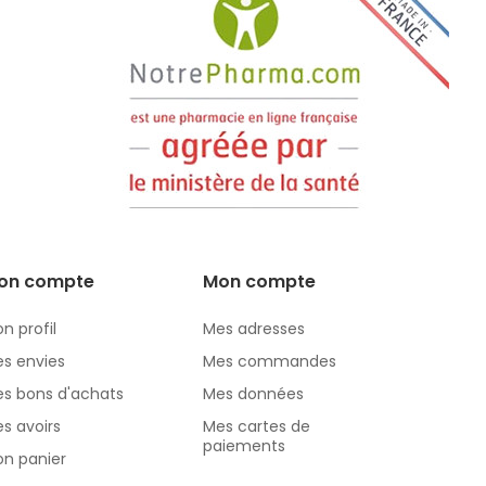
on compte
Mon compte
n profil
Mes adresses
s envies
Mes commandes
s bons d'achats
Mes données
s avoirs
Mes cartes de
paiements
n panier