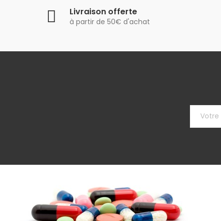
Livraison offerte
à partir de 50€ d'achat