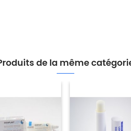
Produits de la même catégori