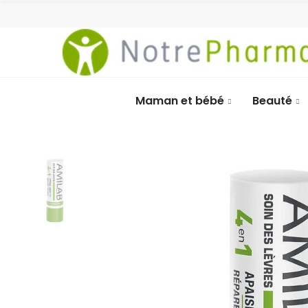
Maman et bébé
Beauté