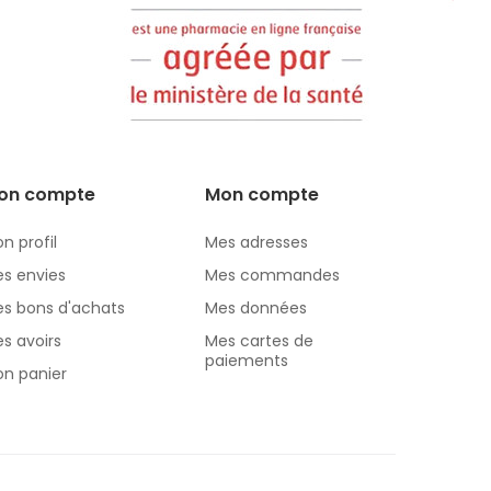
on compte
Mon compte
n profil
Mes adresses
s envies
Mes commandes
s bons d'achats
Mes données
s avoirs
Mes cartes de
paiements
n panier