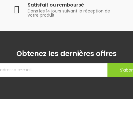
Satisfait ou remboursé
Dans les 14 jours suivant la réception de
votre produit
Obtenez les dernières offres
S'abo