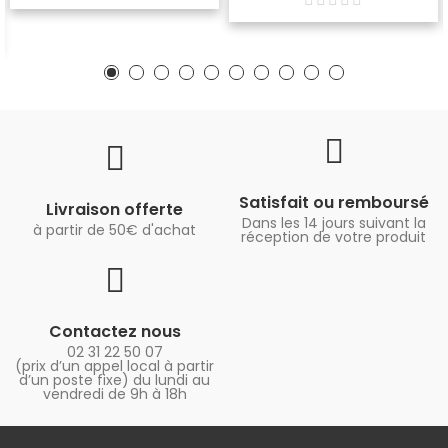
Satisfait ou remboursé
Livraison offerte
Dans les 14 jours suivant la
à partir de 50€ d'achat
réception de votre produit
Contactez nous
02 31 22 50 07
(prix d’un appel local à partir
d’un poste fixe) du lundi au
vendredi de 9h à 18h