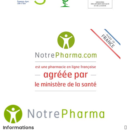
Informations