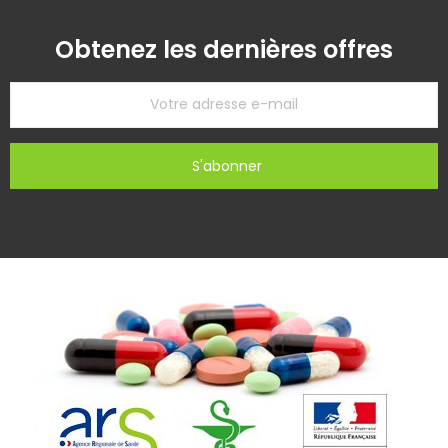
Obtenez les dernières offres
S'abonner