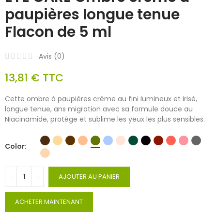
paupières longue tenue
Flacon de 5 ml
Avis (
0
)
13,81 €
TTC
Cette ombre à paupières crème au fini lumineux et irisé,
longue tenue, ans migration avec sa formule douce au
Niacinamide, protège et sublime les yeux les plus sensibles.
Color
AJOUTER AU PANIER
ACHETER MAINTENANT