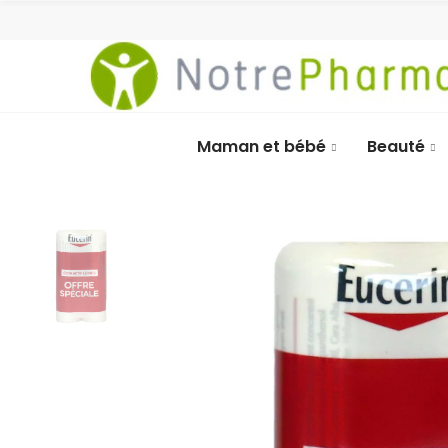
Maman et bébé
Beauté