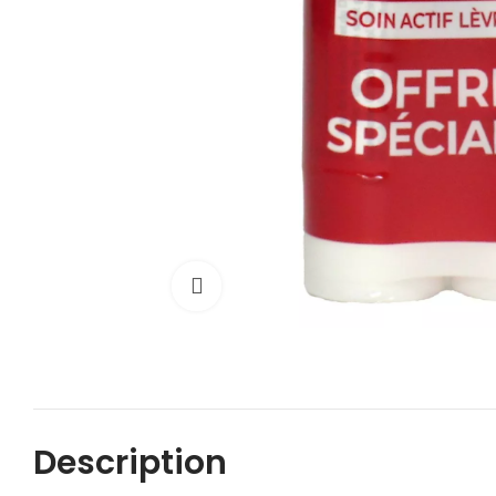
Cliquez pour agrandir
Description