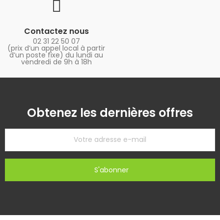
Contactez nous
02 31 22 50 07
(prix d’un appel local à partir
d’un poste fixe) du lundi au
vendredi de 9h à 18h
Obtenez les dernières offres
S'abonner