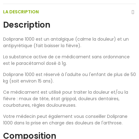
LA DESCRIPTION
Description
Doliprane 1000 est un antalgique (calme la douleur) et un
antipyrétique (fait baisser la fièvre).
La substance active de ce médicament sans ordonnance
est le paracétamol dosé à 1g.
Doliprane 1000 est réservé à l'adulte ou l'enfant de plus de 50
kg (soit environ 15 ans).
Ce médicament est utilisé pour traiter la douleur et/ou la
fièvre : maux de tête, état grippal, douleurs dentaires,
courbatures, règles douloureuses.
Votre médecin peut également vous conseiller Doliprane
1000 dans la prise en charge des douleurs de l'arthrose.
Composition