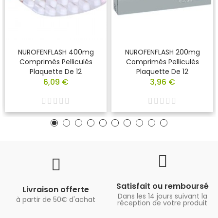
NUROFENFLASH 400mg
NUROFENFLASH 200mg
Comprimés Pelliculés
Comprimés Pelliculés
Plaquette De 12
Plaquette De 12
6,09 €
3,96 €
Satisfait ou remboursé
Livraison offerte
Dans les 14 jours suivant la
à partir de 50€ d'achat
réception de votre produit