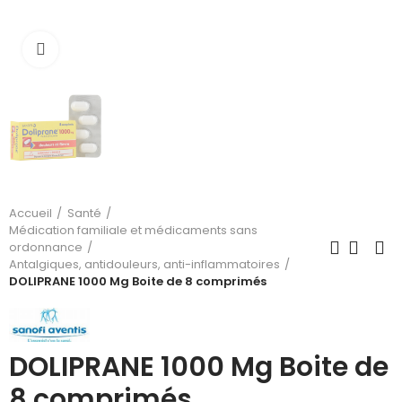
Cliquez pour agrandir
Accueil
Santé
Médication familiale et médicaments sans
ordonnance
Antalgiques, antidouleurs, anti-inflammatoires
DOLIPRANE 1000 Mg Boite de 8 comprimés
DOLIPRANE 1000 Mg Boite de
8 comprimés