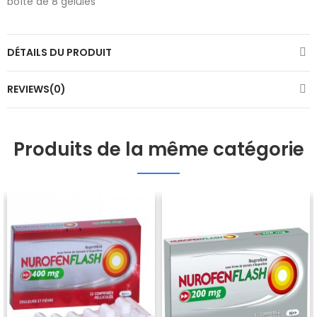
boîte de 8 gélules
DÉTAILS DU PRODUIT
REVIEWS(0)
Produits de la même catégorie