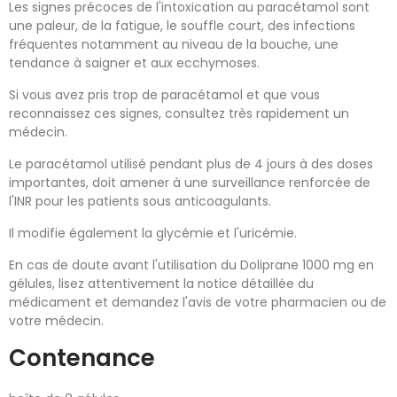
Les signes précoces de l'intoxication au paracétamol sont
une paleur, de la fatigue, le souffle court, des infections
fréquentes notamment au niveau de la bouche, une
tendance à saigner et aux ecchymoses.
Si vous avez pris trop de paracétamol et que vous
reconnaissez ces signes, consultez très rapidement un
médecin.
Le paracétamol utilisé pendant plus de 4 jours à des doses
importantes, doit amener à une surveillance renforcée de
l'INR pour les patients sous anticoagulants.
Il modifie également la glycémie et l'uricémie.
En cas de doute avant l'utilisation du Doliprane 1000 mg en
gélules, lisez attentivement la notice détaillée du
médicament et demandez l'avis de votre pharmacien ou de
votre médecin.
Contenance