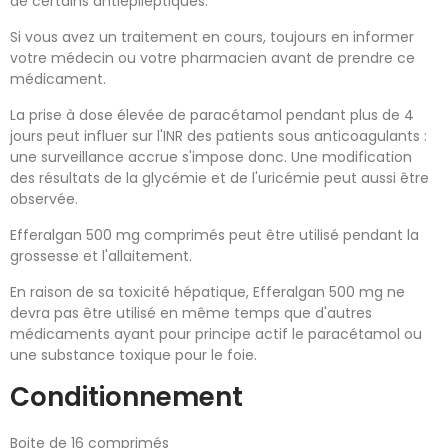
de certains antiépileptiques.
Si vous avez un traitement en cours, toujours en informer
votre médecin ou votre pharmacien avant de prendre ce
médicament.
La prise à dose élevée de paracétamol pendant plus de 4
jours peut influer sur l'INR des patients sous anticoagulants :
une surveillance accrue s'impose donc. Une modification
des résultats de la glycémie et de l'uricémie peut aussi être
observée.
Efferalgan 500 mg comprimés peut être utilisé pendant la
grossesse et l'allaitement.
En raison de sa toxicité hépatique, Efferalgan 500 mg ne
devra pas être utilisé en même temps que d'autres
médicaments ayant pour principe actif le paracétamol ou
une substance toxique pour le foie.
Conditionnement
Boite de 16 comprimés