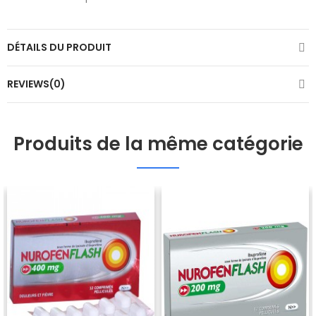
DÉTAILS DU PRODUIT
REVIEWS(0)
Produits de la même catégorie