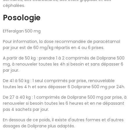
céphalées.
Posologie
Efferalgan 500 mg
Pour information, la dose recommandée de paracétamol
par jour est de 60 mg/kg répartis en 4 ou 6 prises.
A partir de 50 kg : prendre 1 à 2 comprimés de Doliprane 500
mg, à renouveler toutes les 4h si besoin et sans dépasser 6
par jour.
De 41 à 50 kg : 1 seul comprimés par prise, renouvelable
toutes les 4 h et sans dépasser 6 Doliprane 500 mg par 24h.
De 27 à 40 kg : 1 comprimés de Doliprane 500 mg par prise, à
renouveler si besoin toutes les 6 heures et en ne dépassant
pas 4 sachets par jour.
En dessous de ce poids, il existe d'autres formes et d'autres
dosages de Doliprane plus adaptés.