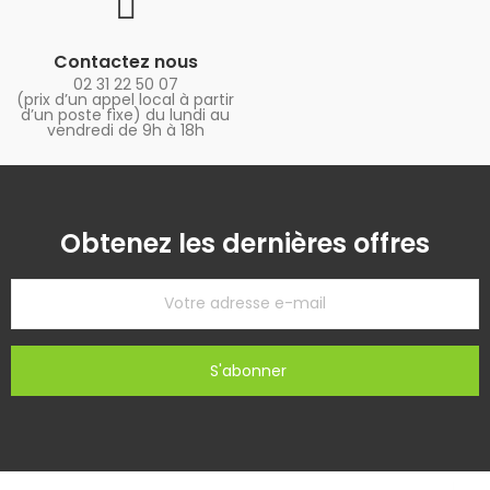
Contactez nous
02 31 22 50 07
(prix d’un appel local à partir
d’un poste fixe) du lundi au
vendredi de 9h à 18h
Obtenez les dernières offres
S'abonner