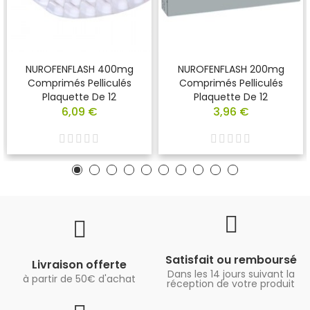
NUROFENFLASH 400mg
NUROFENFLASH 200mg
Comprimés Pelliculés
Comprimés Pelliculés
Plaquette De 12
Plaquette De 12
6,09 €
3,96 €
Satisfait ou remboursé
Livraison offerte
Dans les 14 jours suivant la
à partir de 50€ d'achat
réception de votre produit