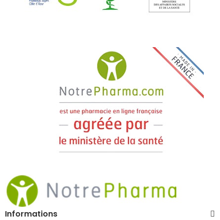
Informations