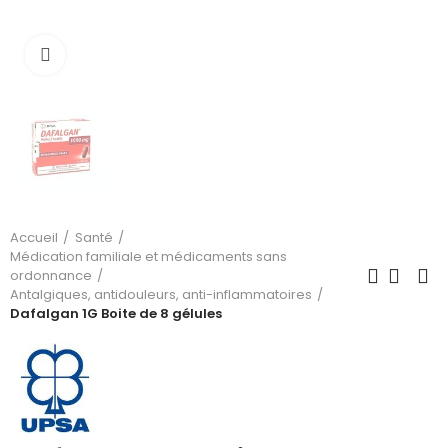
Cliquez pour agrandir
Accueil
Santé
Médication familiale et médicaments sans
ordonnance
Antalgiques, antidouleurs, anti-inflammatoires
Dafalgan 1G Boite de 8 gélules