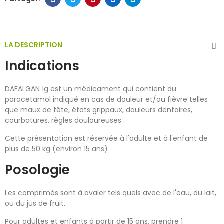
LA DESCRIPTION
Indications
DAFALGAN 1g est un médicament qui contient du
paracetamol indiqué en cas de douleur et/ou fièvre telles
que maux de tête, états grippaux, douleurs dentaires,
courbatures, règles douloureuses.
Cette présentation est réservée à l'adulte et à l'enfant de
plus de 50 kg (environ 15 ans)
Posologie
Les comprimés sont à avaler tels quels avec de l'eau, du lait,
ou du jus de fruit.
Pour adultes et enfants à partir de 15 ans, prendre 1