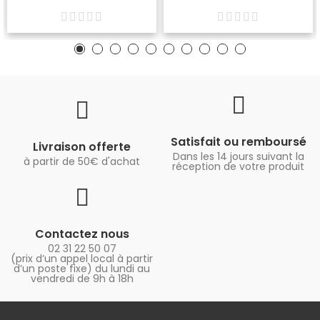
Satisfait ou remboursé
Livraison offerte
Dans les 14 jours suivant la
à partir de 50€ d'achat
réception de votre produit
Contactez nous
02 31 22 50 07
(prix d’un appel local à partir
d’un poste fixe) du lundi au
vendredi de 9h à 18h