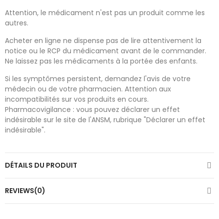
Attention, le médicament n'est pas un produit comme les
autres.
Acheter en ligne ne dispense pas de lire attentivement la
notice ou le RCP du médicament avant de le commander.
Ne laissez pas les médicaments à la portée des enfants.
Si les symptômes persistent, demandez l'avis de votre
médecin ou de votre pharmacien. Attention aux
incompatibilités sur vos produits en cours.
Pharmacovigilance : vous pouvez déclarer un effet
indésirable sur le site de l'ANSM, rubrique "Déclarer un effet
indésirable".
DÉTAILS DU PRODUIT
REVIEWS(0)