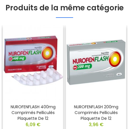
Produits de la même catégorie
NUROFENFLASH 400mg
NUROFENFLASH 200mg
Comprimés Pelliculés
Comprimés Pelliculés
Plaquette De 12
Plaquette De 12
6,09 €
3,96 €