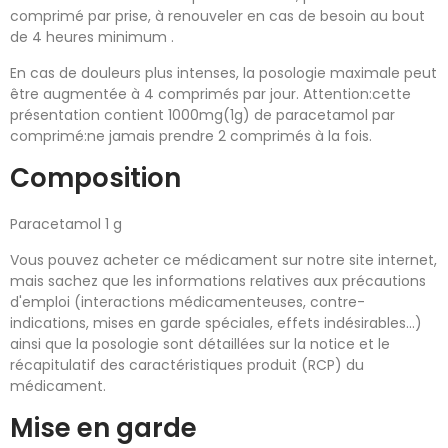
comprimé par prise, à renouveler en cas de besoin au bout
de 4 heures minimum .
En cas de douleurs plus intenses, la posologie maximale peut
être augmentée à 4 comprimés par jour. Attention:cette
présentation contient 1000mg(1g) de paracetamol par
comprimé:ne jamais prendre 2 comprimés à la fois.
Composition
Paracetamol 1 g
Vous pouvez acheter ce médicament sur notre site internet,
mais sachez que les informations relatives aux précautions
d'emploi (interactions médicamenteuses, contre-
indications, mises en garde spéciales, effets indésirables...)
ainsi que la posologie sont détaillées sur la notice et le
récapitulatif des caractéristiques produit (RCP) du
médicament.
Mise en garde