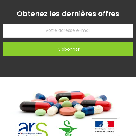
Obtenez les dernières offres
S'abonner