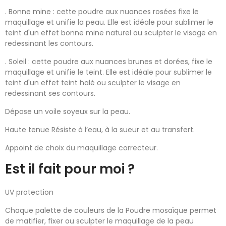
. Bonne mine : cette poudre aux nuances rosées fixe le
maquillage et unifie la peau. Elle est idéale pour sublimer le
teint d'un effet bonne mine naturel ou sculpter le visage en
redessinant les contours.
. Soleil : cette poudre aux nuances brunes et dorées, fixe le
maquillage et unifie le teint. Elle est idéale pour sublimer le
teint d'un effet teint halé ou sculpter le visage en
redessinant ses contours.
Dépose un voile soyeux sur la peau.
Haute tenue Résiste à l’eau, à la sueur et au transfert.
Appoint de choix du maquillage correcteur.
Est il fait pour moi ?
UV protection
Chaque palette de couleurs de la Poudre mosaïque permet
de matifier, fixer ou sculpter le maquillage de la peau