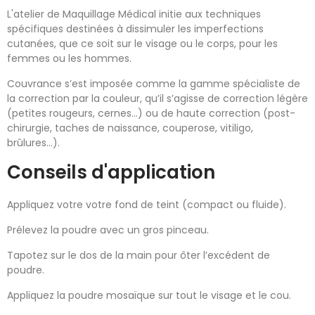
L'atelier de Maquillage Médical initie aux techniques
spécifiques destinées à dissimuler les imperfections
cutanées, que ce soit sur le visage ou le corps, pour les
femmes ou les hommes.
Couvrance s’est imposée comme la gamme spécialiste de
la correction par la couleur, qu’il s’agisse de correction légère
(petites rougeurs, cernes…) ou de haute correction (post-
chirurgie, taches de naissance, couperose, vitiligo,
brûlures…).
Conseils d'application
Appliquez votre votre fond de teint (compact ou fluide).
Prélevez la poudre avec un gros pinceau.
Tapotez sur le dos de la main pour ôter l’excédent de
poudre.
Appliquez la poudre mosaïque sur tout le visage et le cou.