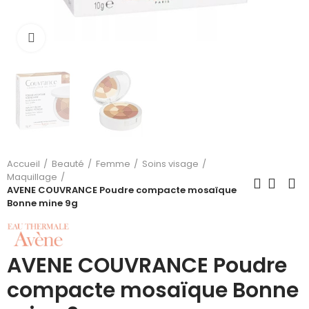
Cliquez pour agrandir
Accueil
Beauté
Femme
Soins visage
Maquillage
AVENE COUVRANCE Poudre compacte mosaïque
Bonne mine 9g
AVENE COUVRANCE Poudre
compacte mosaïque Bonne