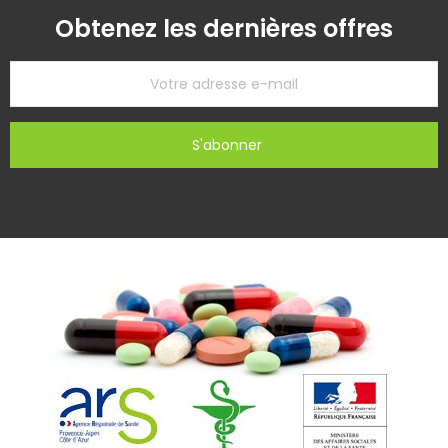
Obtenez les dernières offres
S'abonner