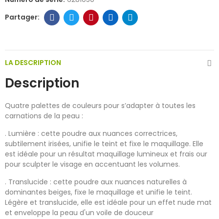
LA DESCRIPTION
Description
Quatre palettes de couleurs pour s’adapter à toutes les
carnations de la peau :
. Lumière : cette poudre aux nuances correctrices,
subtilement irisées, unifie le teint et fixe le maquillage. Elle
est idéale pour un résultat maquillage lumineux et frais our
pour sculpter le visage en accentuant les volumes.
. Translucide : cette poudre aux nuances naturelles à
dominantes beiges, fixe le maquillage et unifie le teint.
Légère et translucide, elle est idéale pour un effet nude mat
et enveloppe la peau d'un voile de douceur