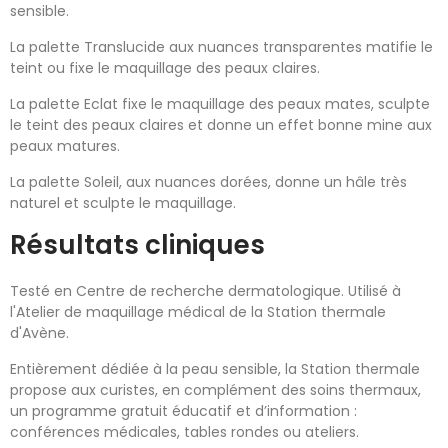
sensible.
La palette Translucide aux nuances transparentes matifie le
teint ou fixe le maquillage des peaux claires.
La palette Eclat fixe le maquillage des peaux mates, sculpte
le teint des peaux claires et donne un effet bonne mine aux
peaux matures.
La palette Soleil, aux nuances dorées, donne un hâle très
naturel et sculpte le maquillage.
Résultats cliniques
Testé en Centre de recherche dermatologique. Utilisé à
l'Atelier de maquillage médical de la Station thermale
d'Avène.
Entièrement dédiée à la peau sensible, la Station thermale
propose aux curistes, en complément des soins thermaux,
un programme gratuit éducatif et d’information :
conférences médicales, tables rondes ou ateliers.