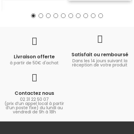
Satisfait ou remboursé
Livraison offerte
Dans les 14 jours suivant la
à partir de 50€ d'achat
réception de votre produit
Contactez nous
02 31 22 50 07
(prix d’un appel local à partir
d’un poste fixe) du lundi au
vendredi de 9h à 18h