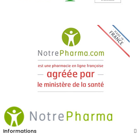
Informations