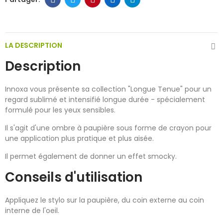
LA DESCRIPTION
Description
Innoxa vous présente sa collection "Longue Tenue" pour un
regard sublimé et intensifié longue durée - spécialement
formulé pour les yeux sensibles.
Il s'agit d'une ombre à paupière sous forme de crayon pour
une application plus pratique et plus aisée.
Il permet également de donner un effet smocky.
Conseils d'utilisation
Appliquez le stylo sur la paupière, du coin externe au coin
interne de l'oeil.