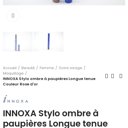
Cliquez pour agrandir
Accueil
Beauté
Femme
Soins visage
Maquillage
INNOXA Stylo ombre à paupières Longue tenue
Couleur Rose d'or
INNOXA Stylo ombre à
paupières Longue tenue