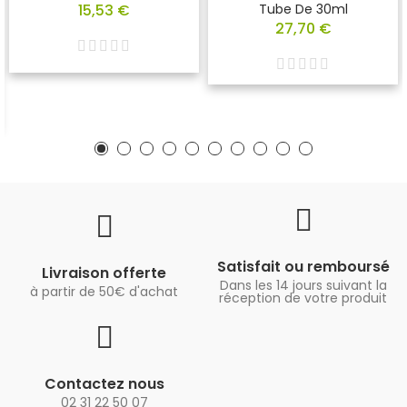
15,53 €
Tube De 30ml
27,70 €
Satisfait ou remboursé
Livraison offerte
Dans les 14 jours suivant la
à partir de 50€ d'achat
réception de votre produit
Contactez nous
02 31 22 50 07