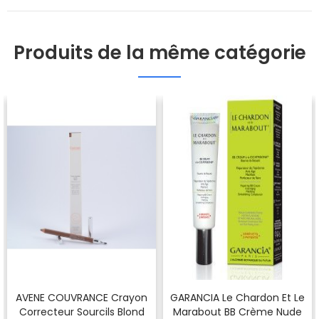
Produits de la même catégorie
AVENE COUVRANCE Crayon
GARANCIA Le Chardon Et Le
Correcteur Sourcils Blond
Marabout BB Crème Nude