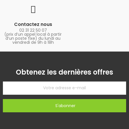
Contactez nous
02 31 22 50 07
(prix d’un appel local à partir
d’un poste fixe) du lundi au
vendredi de 9h à 18h
Obtenez les dernières offres
S'abonner