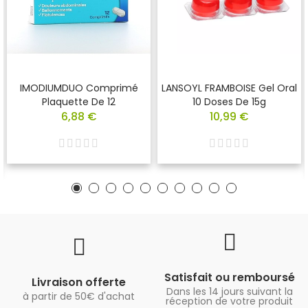
IMODIUMDUO Comprimé
LANSOYL FRAMBOISE Gel Oral
Plaquette De 12
10 Doses De 15g
6,88 €
10,99 €
Satisfait ou remboursé
Livraison offerte
Dans les 14 jours suivant la
à partir de 50€ d'achat
réception de votre produit