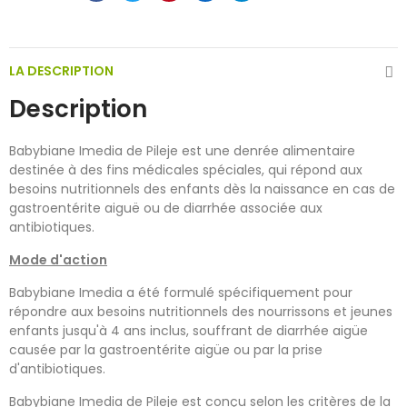
LA DESCRIPTION
Description
Babybiane Imedia de Pileje est une denrée alimentaire
destinée à des fins médicales spéciales, qui répond aux
besoins nutritionnels des enfants dès la naissance en cas de
gastroentérite aiguë ou de diarrhée associée aux
antibiotiques.
Mode d'action
Babybiane Imedia a été formulé spécifiquement pour
répondre aux besoins nutritionnels des nourrissons et jeunes
enfants jusqu'à 4 ans inclus, souffrant de diarrhée aigüe
causée par la gastroentérite aigüe ou par la prise
d'antibiotiques.
Babybiane Imedia de Pileje est conçu selon les critères de la