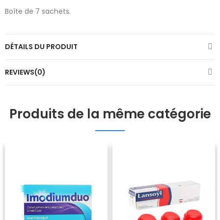
Boîte de 7 sachets.
DÉTAILS DU PRODUIT
REVIEWS(0)
Produits de la même catégorie