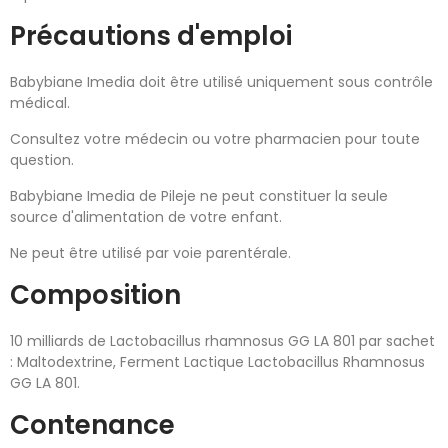
Précautions d'emploi
Babybiane Imedia doit être utilisé uniquement sous contrôle
médical.
Consultez votre médecin ou votre pharmacien pour toute
question.
Babybiane Imedia de Pileje ne peut constituer la seule
source d'alimentation de votre enfant.
Ne peut être utilisé par voie parentérale.
Composition
10 milliards de Lactobacillus rhamnosus GG LA 801 par sachet
: Maltodextrine, Ferment Lactique Lactobacillus Rhamnosus
GG LA 801.
Contenance