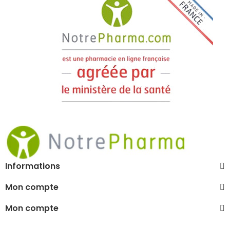
Informations
Mon compte
Mon compte