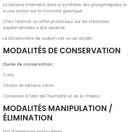
La bétaïne intervient dans la synthèse des phospholipides et
a une action sur la motricité gastrique.
Chez l'animal, un effet protecteur sur les stéatoses
expérimentales a été observé.
Le bicarbonate de sodium est un sel alcalin.
MODALITÉS DE CONSERVATION
Durée de conservation :
3 ans.
Citrate de bétaïne citron :
Conserver à l'abri de l'humidité et de la chaleur.
MODALITÉS MANIPULATION /
ÉLIMINATION
Pas d'exigences particulières.