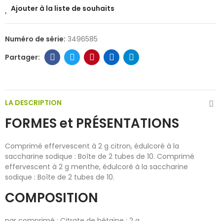
Ajouter à la liste de souhaits
Numéro de série:
3496585
LA DESCRIPTION
FORMES et PRÉSENTATIONS
Comprimé effervescent à 2 g citron, édulcoré à la
saccharine sodique : Boîte de 2 tubes de 10. Comprimé
effervescent à 2 g menthe, édulcoré à la saccharine
sodique : Boîte de 2 tubes de 10.
COMPOSITION
par comprimé : Citrate de bétaïne : 2 g