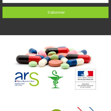
S'abonner