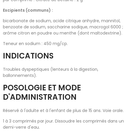
Excipients (communs) :
bicarbonate de sodium, acide citrique anhydre, mannitol,
benzoate de sodium, saccharine sodique, macrogol 6000 ;
arôme citron en poudre ou menthe (dont maltodextrine).
Teneur en sodium : 450 mg/cp.
INDICATIONS
Troubles dyspeptiques (lenteurs à la digestion,
ballonnements).
POSOLOGIE ET MODE
D'ADMINISTRATION
Réservé à l'adulte et à l'enfant de plus de 15 ans. Voie orale.
1 à 3 comprimés par jour. Dissoudre les comprimés dans un
demi-verre d'eau.