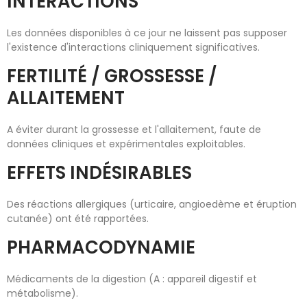
INTERACTIONS
Les données disponibles à ce jour ne laissent pas supposer
l'existence d'interactions cliniquement significatives.
FERTILITÉ / GROSSESSE /
ALLAITEMENT
A éviter durant la grossesse et l'allaitement, faute de
données cliniques et expérimentales exploitables.
EFFETS INDÉSIRABLES
Des réactions allergiques (urticaire, angioedème et éruption
cutanée) ont été rapportées.
PHARMACODYNAMIE
Médicaments de la digestion (A : appareil digestif et
métabolisme).