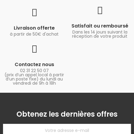
Satisfait ou remboursé
Livraison offerte
Dans les 14 jours suivant la
à partir de 50€ d'achat
réception de votre produit
Contactez nous
02 31 22 50 07
(prix d’un appel local à partir
d’un poste fixe) du lundi au
vendredi de 9h à 18h
Obtenez les dernières offres