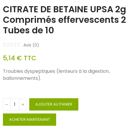
CITRATE DE BETAINE UPSA 2g
Comprimés effervescents 2
Tubes de 10
Avis (
0
)
5,14 €
TTC
Troubles dyspeptiques (lenteurs à la digestion,
ballonnements).
AJOUTER AU PANIER
ACHETER MAINTENANT