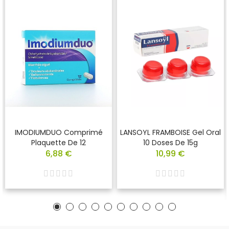
IMODIUMDUO Comprimé
LANSOYL FRAMBOISE Gel Oral
Plaquette De 12
10 Doses De 15g
6,88 €
10,99 €