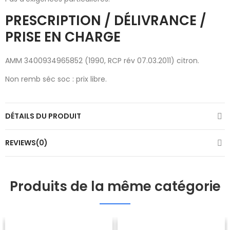
PRESCRIPTION / DÉLIVRANCE /
PRISE EN CHARGE
AMM 3400934965852 (1990, RCP rév 07.03.2011) citron.
Non remb séc soc : prix libre.
DÉTAILS DU PRODUIT
REVIEWS(0)
Produits de la même catégorie