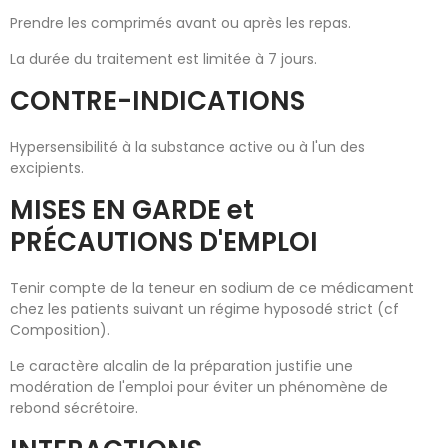
Prendre les comprimés avant ou après les repas.
La durée du traitement est limitée à 7 jours.
CONTRE-INDICATIONS
Hypersensibilité à la substance active ou à l'un des
excipients.
MISES EN GARDE et
PRÉCAUTIONS D'EMPLOI
Tenir compte de la teneur en sodium de ce médicament
chez les patients suivant un régime hyposodé strict (cf
Composition).
Le caractère alcalin de la préparation justifie une
modération de l'emploi pour éviter un phénomène de
rebond sécrétoire.