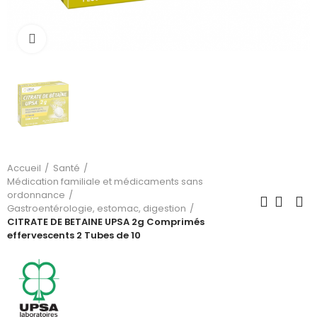
Cliquez pour agrandir
Accueil
Santé
Médication familiale et médicaments sans
ordonnance
Gastroentérologie, estomac, digestion
CITRATE DE BETAINE UPSA 2g Comprimés
effervescents 2 Tubes de 10